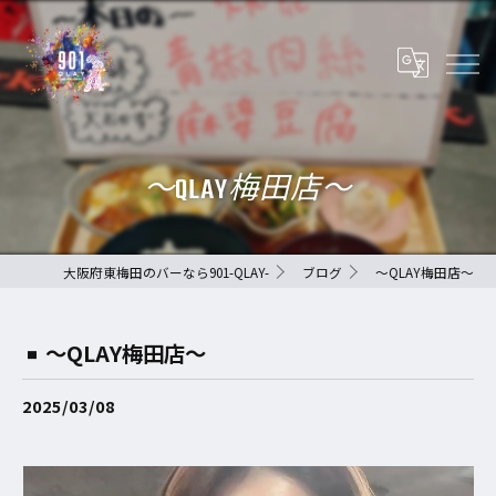
〜QLAY梅田店〜
大阪府東梅田のバーなら901-QLAY-
ブログ
〜QLAY梅田店〜
〜QLAY梅田店〜
2025/03/08