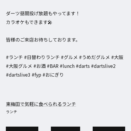
ダーツ昼間投げ放題もやってます！
カラオケもできます🎤
皆様のご来店お待ちしております。
#ランチ #日替わりランチ #グルメ #うめだグルメ #大阪
#大阪グルメ #お酒 #BAR #lunch #darts #dartslive2
#dartslive3 #fyp #おにぎり
東梅田で気軽に食べられるランチ
ランチ