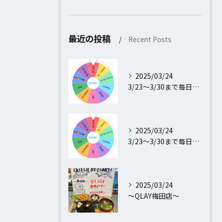
最近の投稿
Recent Posts
2025/03/24
3/23〜3/30まで毎日行われるフォロー＆リポストキャンペ...
2025/03/24
3/23〜3/30まで毎日行われるフォロー＆リポストキャンペ...
2025/03/24
〜QLAY梅田店〜