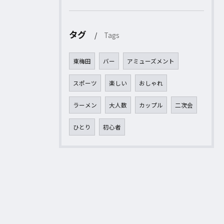
タグ
Tags
東梅田
バー
アミューズメント
スポーツ
楽しい
おしゃれ
ラーメン
大人数
カップル
二次会
ひとり
初心者