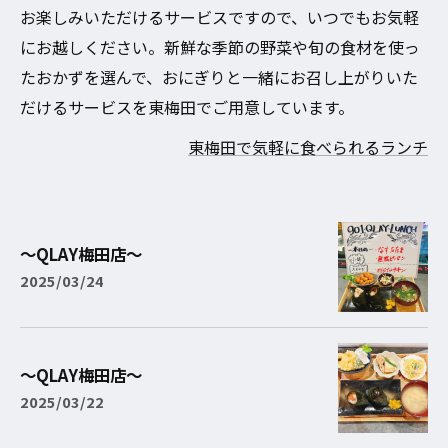
お楽しみいただけるサービスですので、いつでもお気軽
にお越しください。新鮮な季節の野菜や旬の食材を使っ
たおかずを選んで、おにぎりと一緒にお召し上がりいた
だけるサービスを東梅田でご用意しています。
東梅田で気軽に食べられるランチ
〜QLAY梅田店〜
2025/03/24
〜QLAY梅田店〜
2025/03/22