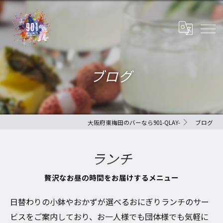
ブログ
大阪府東梅田のバーなら901-QLAY-
ブログ
ランチ
贅沢なお昼の時間をお届けするメニュー
日替わりの小鉢やおかずが選べるおにぎりランチのサー
ビスをご案内しており、お一人様でも団体様でも気軽に