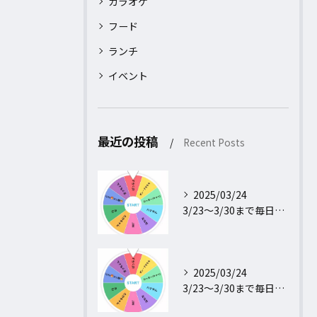
カラオケ
フード
ランチ
イベント
最近の投稿
Recent Posts
2025/03/24
3/23〜3/30まで毎日行われるフォロー＆リポストキャンペ...
2025/03/24
3/23〜3/30まで毎日行われるフォロー＆リポストキャンペ...