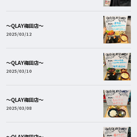
〜QLAY梅田店〜
2025/03/12
〜QLAY梅田店〜
2025/03/10
〜QLAY梅田店〜
2025/03/08
〜QLAY梅田店〜