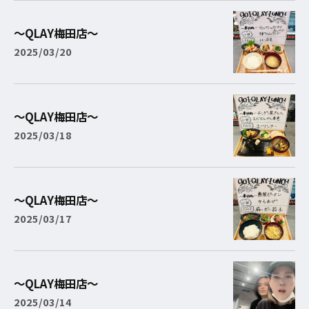
〜QLAY梅田店〜
2025/03/20
〜QLAY梅田店〜
2025/03/18
〜QLAY梅田店〜
2025/03/17
〜QLAY梅田店〜
2025/03/14