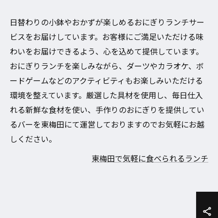
日替わりの小鉢やおかずが楽しめるおにぎりランチサー
ビスをお届けしています。お客様にご満足いただける味
わいをお届けできるよう、心を込めて提供しています。
おにぎりランチを楽しみながら、ダーツやカラオケ、ボ
ードゲームなどのアクティビティもお楽しみいただける
環境を整えています。厳選した具材を使用し、毎日仕入
れる新鮮な食材を使い、手作りのおにぎりを提供してい
るバーを東梅田にて運営しておりますのでお気軽にお越
しください。
東梅田で気軽に食べられるランチ