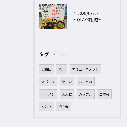
2025/03/24
〜QLAY梅田店〜
タグ
Tags
東梅田
バー
アミューズメント
スポーツ
楽しい
おしゃれ
ラーメン
大人数
カップル
二次会
ひとり
初心者