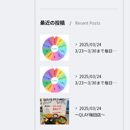
最近の投稿
Recent Posts
2025/03/24
3/23〜3/30まで毎日行われるフォロー＆リポストキャンペ...
2025/03/24
3/23〜3/30まで毎日行われるフォロー＆リポストキャンペ...
2025/03/24
〜QLAY梅田店〜