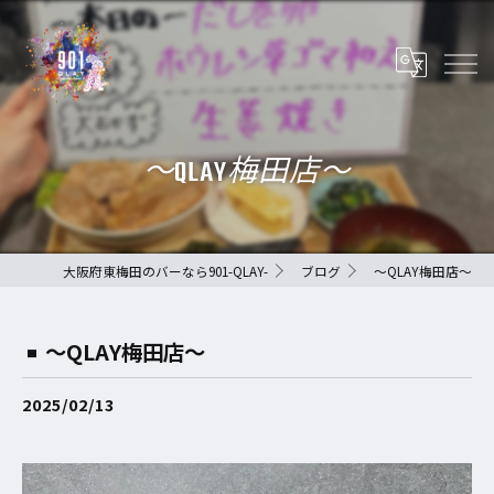
〜QLAY梅田店〜
大阪府東梅田のバーなら901-QLAY-
ブログ
〜QLAY梅田店〜
〜QLAY梅田店〜
2025/02/13