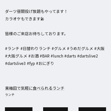
ダーツ昼間投げ放題もやってます！
カラオケもできます🎤
皆様のご来店お待ちしております。
#ランチ #日替わりランチ #グルメ #うめだグルメ #大阪
#大阪グルメ #お酒 #BAR #lunch #darts #dartslive2
#dartslive3 #fyp #おにぎり
東梅田で気軽に食べられるランチ
ランチ