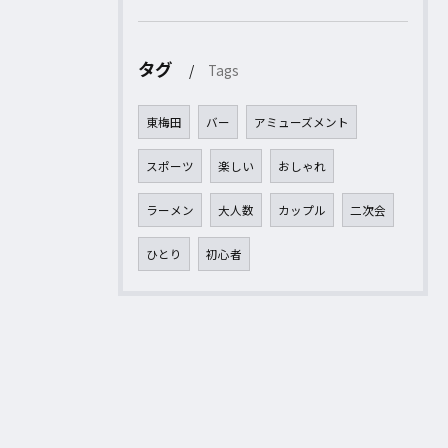
タグ
Tags
東梅田
バー
アミューズメント
スポーツ
楽しい
おしゃれ
ラーメン
大人数
カップル
二次会
ひとり
初心者