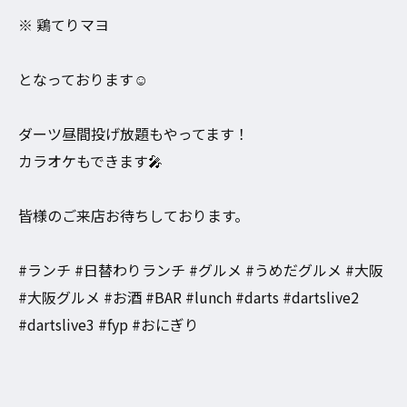
※ 鶏てりマヨ
となっております☺️
ダーツ昼間投げ放題もやってます！
カラオケもできます🎤
皆様のご来店お待ちしております。
#ランチ #日替わりランチ #グルメ #うめだグルメ #大阪
#大阪グルメ #お酒 #BAR #lunch #darts #dartslive2
#dartslive3 #fyp #おにぎり