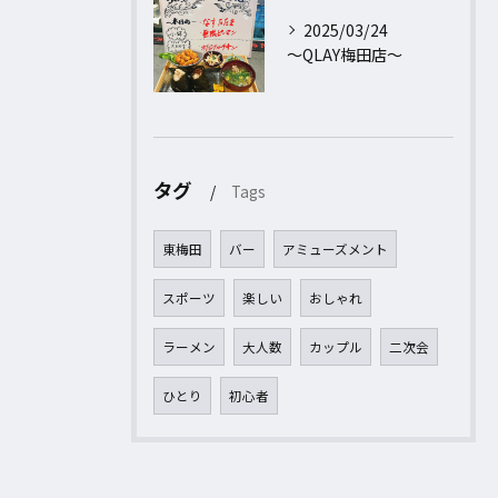
2025/03/24
〜QLAY梅田店〜
タグ
Tags
東梅田
バー
アミューズメント
スポーツ
楽しい
おしゃれ
ラーメン
大人数
カップル
二次会
ひとり
初心者