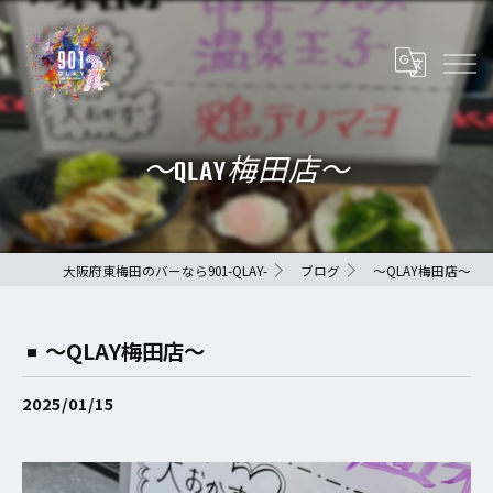
〜QLAY梅田店〜
大阪府東梅田のバーなら901-QLAY-
ブログ
〜QLAY梅田店〜
〜QLAY梅田店〜
2025/01/15