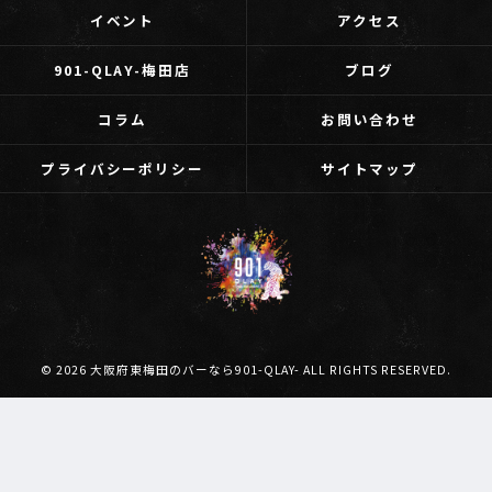
イベント
アクセス
901-QLAY-梅田店
ブログ
コラム
お問い合わせ
プライバシーポリシー
サイトマップ
© 2026 大阪府東梅田のバーなら901-QLAY- ALL RIGHTS RESERVED.