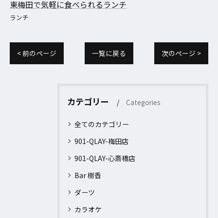
東梅田で気軽に食べられるランチ
ランチ
< 前のページ
一覧に戻る
次のページ >
カテゴリー
Categories
全てのカテゴリー
901-QLAY-梅田店
901-QLAY-心斎橋店
Bar 樹香
ダーツ
カラオケ