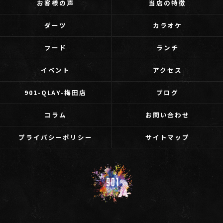
お客様の声
当店の特徴
ダーツ
カラオケ
フード
ランチ
イベント
アクセス
901-QLAY-梅田店
ブログ
コラム
お問い合わせ
プライバシーポリシー
サイトマップ