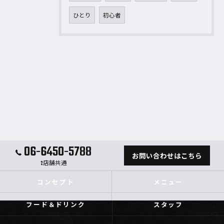
ひとり
初心者
06-6450-5788
お問い合わせはこちら
2店舗共通
コンセプト
メニュー
フード＆ドリンク
スタッフ