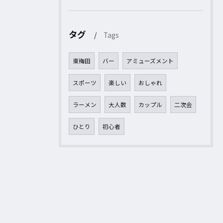
タグ
Tags
東梅田
バー
アミューズメント
スポーツ
楽しい
おしゃれ
ラーメン
大人数
カップル
二次会
ひとり
初心者