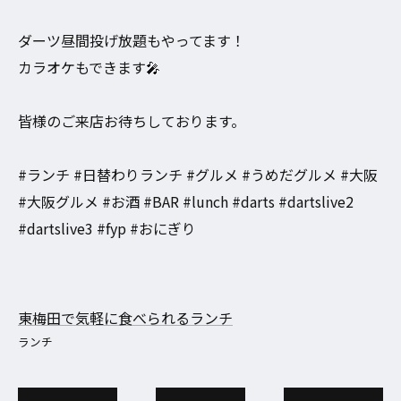
ダーツ昼間投げ放題もやってます！
カラオケもできます🎤
皆様のご来店お待ちしております。
#ランチ #日替わりランチ #グルメ #うめだグルメ #大阪
#大阪グルメ #お酒 #BAR #lunch #darts #dartslive2
#dartslive3 #fyp #おにぎり
東梅田で気軽に食べられるランチ
ランチ