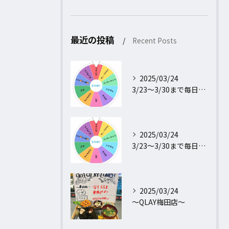
最近の投稿
Recent Posts
2025/03/24
3/23〜3/30まで毎日行われるフォロー＆リポストキャンペ...
2025/03/24
3/23〜3/30まで毎日行われるフォロー＆リポストキャンペ...
2025/03/24
〜QLAY梅田店〜