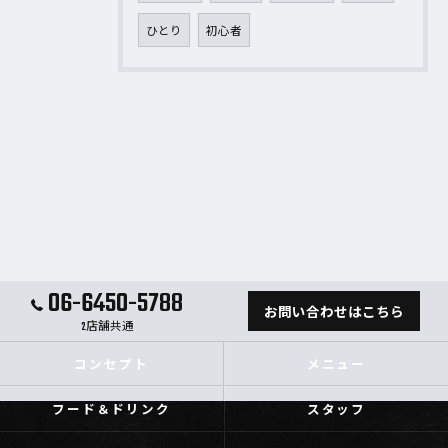
ひとり
初心者
06-6450-5788
お問い合わせはこちら
2店舗共通
コンセプト
メニュー
フード＆ドリンク
スタッフ