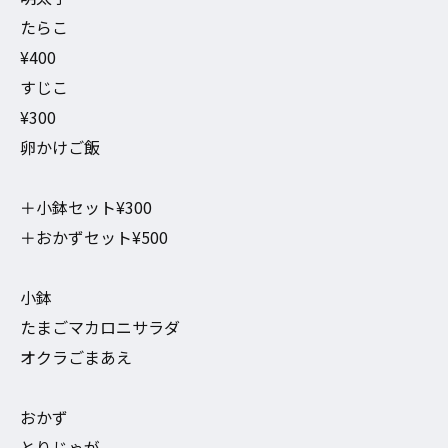
たらこ
¥400
すじこ
¥300
卵かけご飯
＋小鉢セット¥300
＋おかずセット¥500
小鉢
たまごマカロニサラダ
オクラごまあえ
おかず
とりじゃが