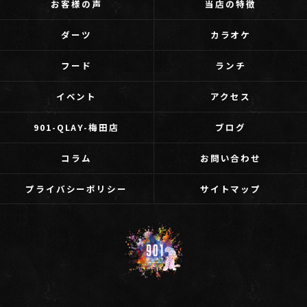
お客様の声
当店の特徴
ダーツ
カラオケ
フード
ランチ
イベント
アクセス
901-QLAY-梅田店
ブログ
コラム
お問い合わせ
プライバシーポリシー
サイトマップ