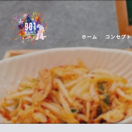
ホーム
コンセプト