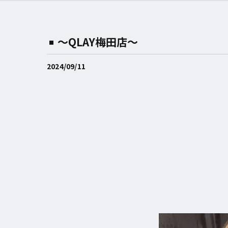
〜QLAY梅田店〜
2024/09/11