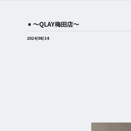
〜QLAY梅田店〜
2024/08/14