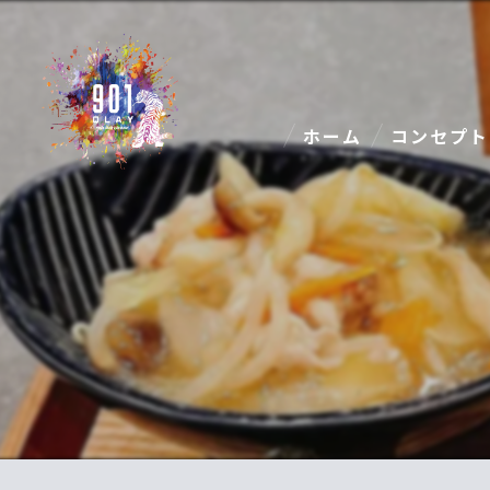
ホーム
コンセプト