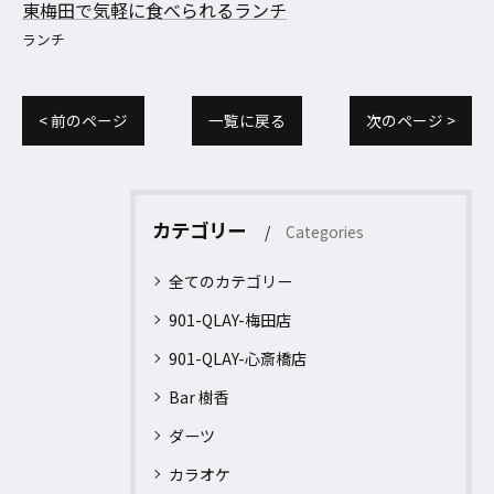
東梅田で気軽に食べられるランチ
ランチ
< 前のページ
一覧に戻る
次のページ >
カテゴリー
Categories
全てのカテゴリー
901-QLAY-梅田店
901-QLAY-心斎橋店
Bar 樹香
ダーツ
カラオケ