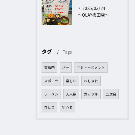
2025/03/24
〜QLAY梅田店〜
タグ
Tags
東梅田
バー
アミューズメント
スポーツ
楽しい
おしゃれ
ラーメン
大人数
カップル
二次会
ひとり
初心者