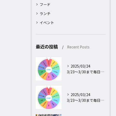
フード
ランチ
イベント
最近の投稿
Recent Posts
2025/03/24
3/23〜3/30まで毎日行われるフォロー＆リポストキャンペ...
2025/03/24
3/23〜3/30まで毎日行われるフォロー＆リポストキャンペ...