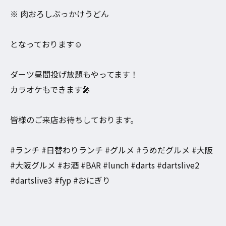
※ 肉おろしぶっかけうどん
となっております☺️
ダーツ昼間投げ放題もやってます！
カラオケもできます🎤
皆様のご来店お待ちしております。
#ランチ #日替わりランチ #グルメ #うめだグルメ #大阪
#大阪グルメ #お酒 #BAR #lunch #darts #dartslive2
#dartslive3 #fyp #おにぎり