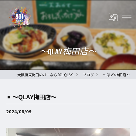
〜QLAY梅田店〜
大阪府東梅田のバーなら901-QLAY-
ブログ
〜QLAY梅田店〜
〜QLAY梅田店〜
2024/08/09