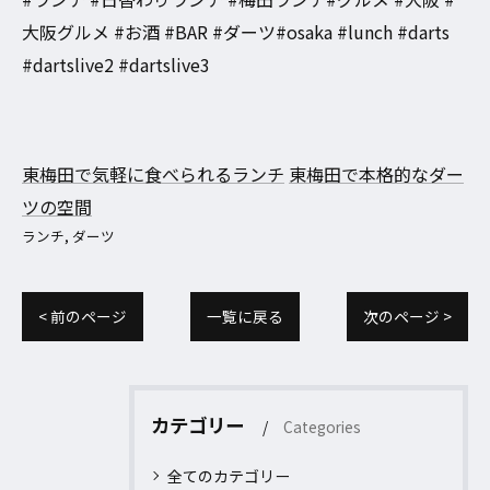
大阪グルメ #お酒 #BAR #ダーツ#osaka #lunch #darts
#dartslive2 #dartslive3
東梅田で気軽に食べられるランチ
東梅田で本格的なダー
ツの空間
ランチ
ダーツ
< 前のページ
一覧に戻る
次のページ >
カテゴリー
Categories
全てのカテゴリー