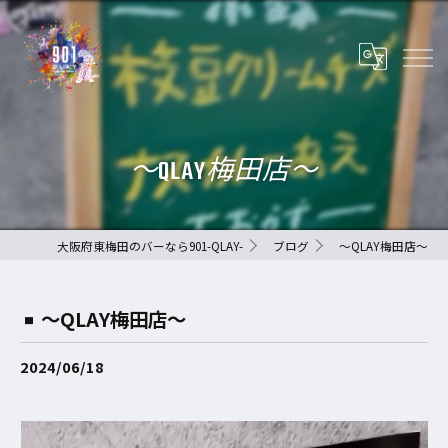
〜QLAY梅田店〜
大阪府東梅田のバーなら901-QLAY-
ブログ
〜QLAY梅田店〜
〜QLAY梅田店〜
2024/06/18