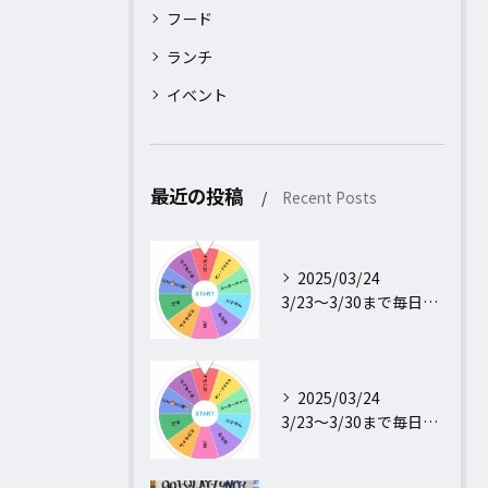
フード
ランチ
イベント
最近の投稿
Recent Posts
2025/03/24
3/23〜3/30まで毎日行われるフォロー＆リポストキャンペ...
2025/03/24
3/23〜3/30まで毎日行われるフォロー＆リポストキャンペ...