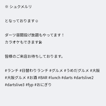
※ シュクメルリ
となっております☺️
ダーツ昼間投げ放題もやってます！
カラオケもできます🎤
皆様のご来店お待ちしております。
#ランチ #日替わりランチ #グルメ #うめだグルメ #大阪
#大阪グルメ #お酒 #BAR #lunch #darts #dartslive2
#dartslive3 #fyp #おにぎり