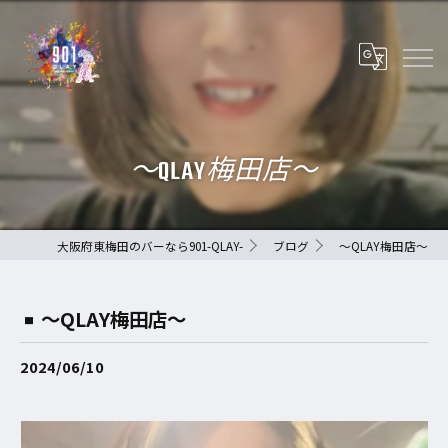
〜QLAY梅田店〜
大阪府東梅田のバーなら901-QLAY-
ブログ
〜QLAY梅田店〜
〜QLAY梅田店〜
2024/06/10