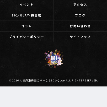
イベント
アクセス
901-QLAY-梅田店
ブログ
コラム
お問い合わせ
プライバシーポリシー
サイトマップ
© 2026 大阪府東梅田のバーなら901-QLAY- ALL RIGHTS RESERVED.