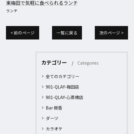
東梅田で気軽に食べられるランチ
ランチ
< 前のページ
一覧に戻る
次のページ >
カテゴリー
Categories
全てのカテゴリー
901-QLAY-梅田店
901-QLAY-心斎橋店
Bar 樹香
ダーツ
カラオケ