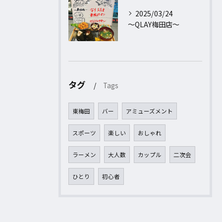
2025/03/24
〜QLAY梅田店〜
タグ
Tags
東梅田
バー
アミューズメント
スポーツ
楽しい
おしゃれ
ラーメン
大人数
カップル
二次会
ひとり
初心者