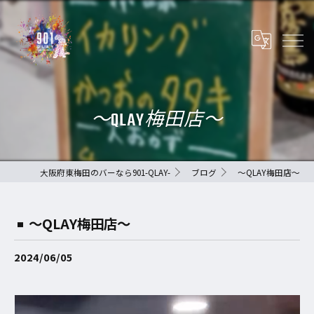
〜QLAY梅田店〜
大阪府東梅田のバーなら901-QLAY-
ブログ
〜QLAY梅田店〜
〜QLAY梅田店〜
2024/06/05