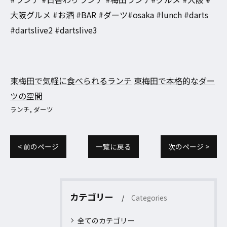
大阪グルメ #お酒 #BAR #ダーツ#osaka #lunch #darts
#dartslive2 #dartslive3
東梅田で気軽に食べられるランチ
東梅田で本格的なダー
ツの空間
ランチ
ダーツ
< 前のページ
一覧に戻る
次のページ >
カテゴリー
Categories
全てのカテゴリー