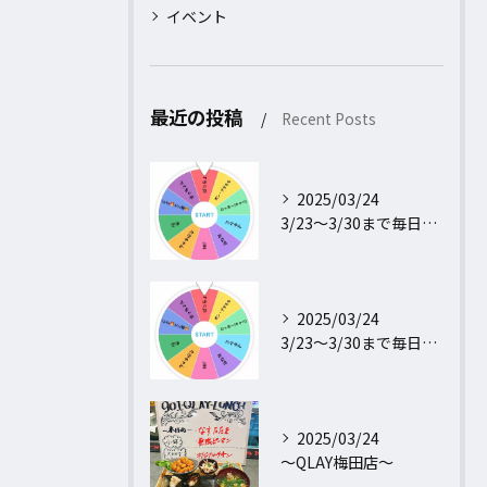
イベント
最近の投稿
Recent Posts
2025/03/24
3/23〜3/30まで毎日行われるフォロー＆リポストキャンペ...
2025/03/24
3/23〜3/30まで毎日行われるフォロー＆リポストキャンペ...
2025/03/24
〜QLAY梅田店〜