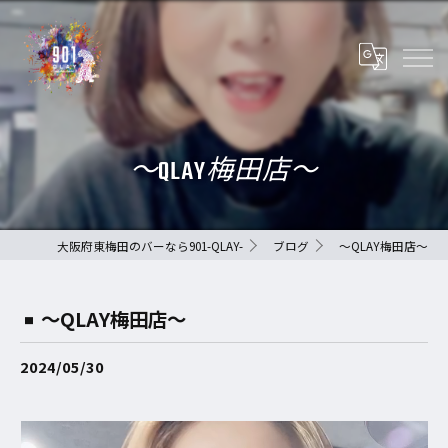
〜QLAY梅田店〜
大阪府東梅田のバーなら901-QLAY-
ブログ
〜QLAY梅田店〜
〜QLAY梅田店〜
2024/05/30