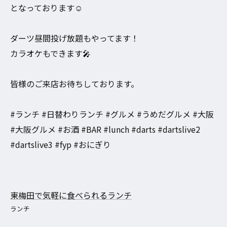
となっております☺️
ダーツ昼間投げ放題もやってます！
カラオケもできます🎤
皆様のご来店お待ちしております。
#ランチ #日替わりランチ #グルメ #うめだグルメ #大阪
#大阪グルメ #お酒 #BAR #lunch #darts #dartslive2
#dartslive3 #fyp #おにぎり
東梅田で気軽に食べられるランチ
ランチ