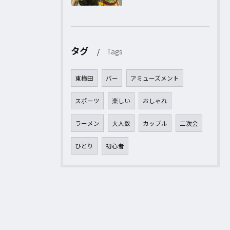
タグ
Tags
東梅田
バー
アミューズメント
スポーツ
楽しい
おしゃれ
ラーメン
大人数
カップル
二次会
ひとり
初心者