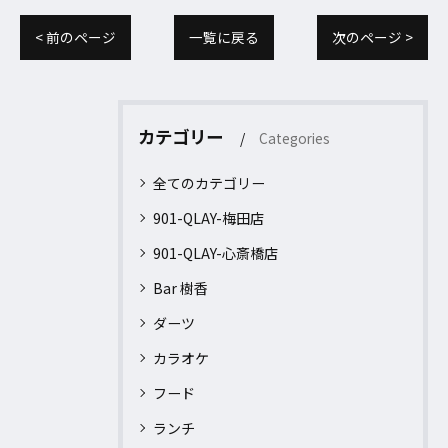
< 前のページ
一覧に戻る
次のページ >
カテゴリー
Categories
全てのカテゴリー
901-QLAY-梅田店
901-QLAY-心斎橋店
Bar 樹香
ダーツ
カラオケ
フード
ランチ