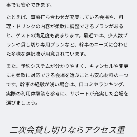
事でも安心できます。
たとえば、事前打ち合わせが充実している会場や、料
理・ドリンクの内容が柔軟に調整できるプランがある
と、ゲストの満足度も高まります。最近では、少人数プ
ランや貸し切り専用プランなど、幹事のニーズに合わせ
た多様な選択肢が用意されています。
また、予約システムが分かりやすく、キャンセルや変更
にも柔軟に対応できる会場を選ぶことも安心材料の一つ
です。幹事の経験が浅い場合は、口コミやランキング、
実際の利用体験談を参考に、サポートが充実した会場を
選びましょう。
二次会貸し切りならアクセス重