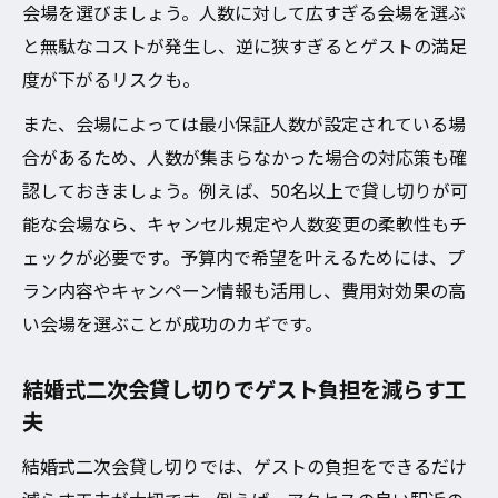
会場を選びましょう。人数に対して広すぎる会場を選ぶ
と無駄なコストが発生し、逆に狭すぎるとゲストの満足
度が下がるリスクも。
また、会場によっては最小保証人数が設定されている場
合があるため、人数が集まらなかった場合の対応策も確
認しておきましょう。例えば、50名以上で貸し切りが可
能な会場なら、キャンセル規定や人数変更の柔軟性もチ
ェックが必要です。予算内で希望を叶えるためには、プ
ラン内容やキャンペーン情報も活用し、費用対効果の高
い会場を選ぶことが成功のカギです。
結婚式二次会貸し切りでゲスト負担を減らす工
夫
結婚式二次会貸し切りでは、ゲストの負担をできるだけ