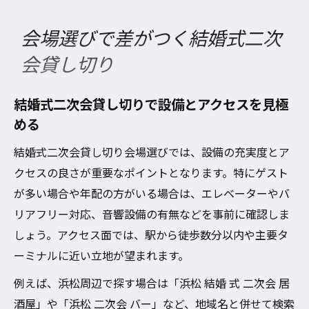
会場選びで差がつく結婚式二次
会貸し切り
結婚式二次会貸し切りで設備とアクセスを見極
める
結婚式二次会貸し切り会場選びでは、設備の充実度とア
クセスの良さが重要なポイントとなります。特にゲスト
が多い場合や年配の方がいる場合は、エレベーターやバ
リアフリー対応、音響設備の有無などを事前に確認しま
しょう。アクセス面では、駅から徒歩数分以内や主要タ
ーミナルに近い立地が望まれます。
例えば、浜松周辺で探す場合は「浜松 結婚 式 二次会 居
酒屋」や「浜松 二次会 バー」など、地域名と併せて検索