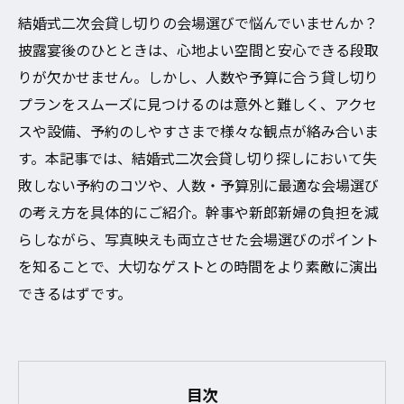
結婚式二次会貸し切りの会場選びで悩んでいませんか？
披露宴後のひとときは、心地よい空間と安心できる段取
りが欠かせません。しかし、人数や予算に合う貸し切り
プランをスムーズに見つけるのは意外と難しく、アクセ
スや設備、予約のしやすさまで様々な観点が絡み合いま
す。本記事では、結婚式二次会貸し切り探しにおいて失
敗しない予約のコツや、人数・予算別に最適な会場選び
の考え方を具体的にご紹介。幹事や新郎新婦の負担を減
らしながら、写真映えも両立させた会場選びのポイント
を知ることで、大切なゲストとの時間をより素敵に演出
できるはずです。
目次