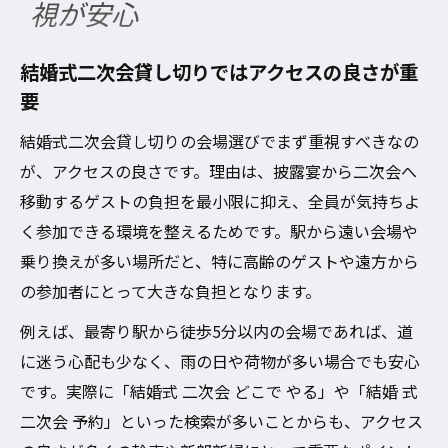
視が安心
結婚式二次会貸し切りではアクセスの良さが重
要
結婚式二次会貸し切りの会場選びでまず重視すべきなの
が、アクセスの良さです。理由は、披露宴から二次会へ
移動するゲストの負担を最小限に抑え、全員が気持ちよ
く参加できる環境を整えるためです。駅から遠い会場や
乗り換えが多い場所だと、特に高齢のゲストや遠方から
の参加者にとって大きな負担となります。
例えば、最寄り駅から徒歩5分以内の会場であれば、道
に迷う心配も少なく、雨の日や荷物が多い場合でも安心
です。実際に「結婚式 二次会 どこで やる」や「結婚 式
二次会 予約」といった検索が多いことからも、アクセス