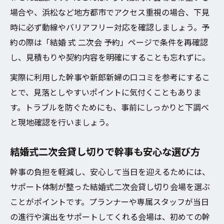
場合や、浜松など地方都市でアクセス重視の場合、下見
時に必ず動線やバリアフリー対応を確認しましょう。予
約の際は「結婚 式 二次会 予約」ページで条件を再確認
し、見積もりや契約内容を明確にすることも忘れずに。
実際に利用した幹事や新郎新婦の口コミを参考にするこ
とで、見落としやすいポイントに気付くこともありま
す。トラブルを防ぐためにも、事前にしっかりと下調べ
と現地確認を行いましょう。
結婚式二次会貸し切りで幹事も安心な選び方
幹事の負担を軽減し、安心して当日を迎えるためには、
サポート体制が整った結婚式二次会貸し切り会場を選ぶ
ことがポイントです。プランナーや専属スタッフが当日
の進行や演出をサポートしてくれる会場は、初めての幹