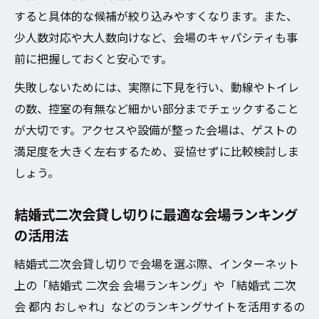
すると具体的な候補が絞り込みやすくなります。また、
少人数対応や大人数向けなど、会場のキャパシティも事
前に把握しておくと安心です。
失敗しないためには、実際に下見を行い、動線やトイレ
の数、控室の有無など細かい部分までチェックすること
が大切です。アクセスや設備が整った会場は、ゲストの
満足度を大きく左右するため、妥協せずに比較検討しま
しょう。
結婚式二次会貸し切りに最適な会場ランキング
の活用法
結婚式二次会貸し切りで会場を選ぶ際、インターネット
上の「結婚式 二次会 会場ランキング」や「結婚式 二次
会 都内 おしゃれ」などのランキングサイトを活用するの