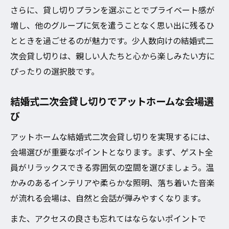
さらに、貸し切りプランを選ぶことでプライベート感が
増し、他のグループに気を遣うことなく思い出に残るひ
とときを過ごせるのが魅力です。少人数向けの結婚式二
次会貸し切りは、親しい人たちと心から楽しみたい方に
ぴったりの選択肢です。
結婚式二次会貸し切りでアットホームな会場選
び
アットホームな結婚式二次会貸し切りを実現するには、
会場選びが重要なポイントとなります。まず、ゲスト全
員がリラックスできる雰囲気の空間を選びましょう。温
かみのあるインテリアや柔らかな照明、落ち着いた音楽
が流れる会場は、自然と会話が弾みやすくなります。
また、アクセスの良さも忘れてはならないポイントで