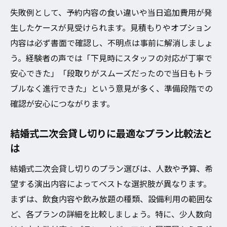
失敗例として、予約内容の食い違いや当日追加費用が発
生したケースが見受けられます。見積もりやオプション
内容は必ず書面で確認し、不明点は事前に解消しましょ
う。経験者の声では「下見時にスタッフの対応が丁寧で
安心できた」「段取りがスムーズだったので当日もトラ
ブルなく進行できた」という意見が多く、準備段階での
確認が安心につながります。
結婚式二次会貸し切りに最適なプラン比較法と
は
結婚式二次会貸し切りのプラン選びは、人数や予算、希
望する演出内容によってベストな選択肢が異なります。
まずは、飲食内容や飲み放題の種類、設備利用の範囲な
ど、各プランの詳細を比較しましょう。特に、少人数向