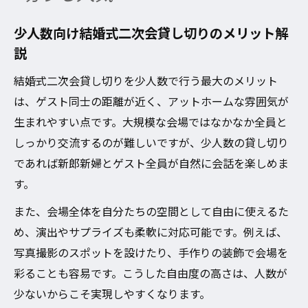
少人数向け結婚式二次会貸し切りのメリット解
説
結婚式二次会貸し切りを少人数で行う最大のメリット
は、ゲスト同士の距離が近く、アットホームな雰囲気が
生まれやすい点です。大規模な会場ではなかなか全員と
しっかり交流するのが難しいですが、少人数の貸し切り
であれば新郎新婦とゲスト全員が自然に会話を楽しめま
す。
また、会場全体を自分たちの空間として自由に使えるた
め、演出やサプライズも柔軟に対応可能です。例えば、
写真撮影のスポットを設けたり、手作りの装飾で会場を
彩ることも容易です。こうした自由度の高さは、人数が
少ないからこそ実現しやすくなります。