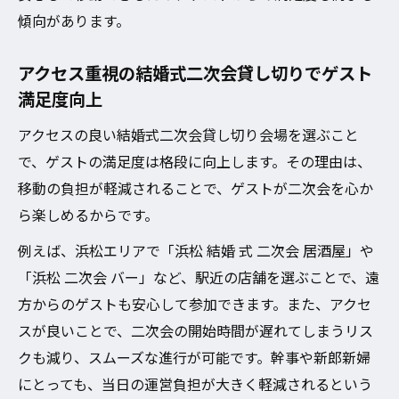
傾向があります。
アクセス重視の結婚式二次会貸し切りでゲスト
満足度向上
アクセスの良い結婚式二次会貸し切り会場を選ぶこと
で、ゲストの満足度は格段に向上します。その理由は、
移動の負担が軽減されることで、ゲストが二次会を心か
ら楽しめるからです。
例えば、浜松エリアで「浜松 結婚 式 二次会 居酒屋」や
「浜松 二次会 バー」など、駅近の店舗を選ぶことで、遠
方からのゲストも安心して参加できます。また、アクセ
スが良いことで、二次会の開始時間が遅れてしまうリス
クも減り、スムーズな進行が可能です。幹事や新郎新婦
にとっても、当日の運営負担が大きく軽減されるという