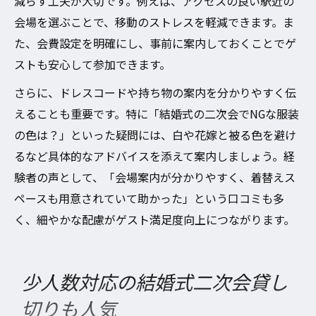
減らす工夫が大切です。例えば、アクセスの良い駅近の
会場を選ぶことで、移動のストレスを軽減できます。ま
た、会費設定を明確にし、事前に案内しておくことでゲ
ストも安心して参加できます。
さらに、ドレスコードや持ち物の案内を分かりやすく伝
えることも重要です。特に「結婚式の二次会でNGな服装
の色は？」といった疑問には、白や花嫁と被る色を避け
るなど具体的なアドバイスを添えて案内しましょう。経
験者の声として、「会場案内が分かりやすく、着替えス
ペースも用意されていて助かった」という口コミも多
く、細やかな配慮がゲスト満足度向上につながります。
少人数対応の結婚式二次会貸し
切りも人気