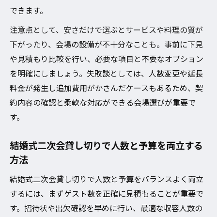
できます。
注意点として、安さだけで選ぶとサービスや料理の質が
下がったり、会場の設備が不十分なことも。事前に下見
や見積もり比較を行い、必要な項目と不要なオプション
を明確にしましょう。失敗談としては、人数変更や延長
料金が発生し追加費用がかさんだケースもあるため、契
約内容の確認と柔軟な対応ができる会場選びが重要で
す。
結婚式二次会貸し切りで人数と予算を両立する
方法
結婚式二次会貸し切りで人数と予算をバランスよく両立
するには、まずゲスト数を正確に見積もることが重要で
す。招待状や出欠確認を早めに行い、最適な収容人数の