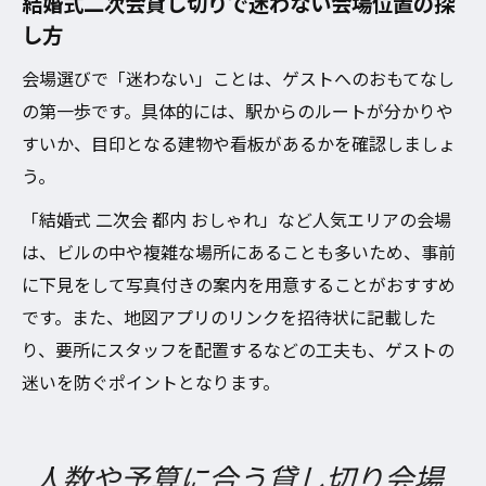
結婚式二次会貸し切りで迷わない会場位置の探
し方
会場選びで「迷わない」ことは、ゲストへのおもてなし
の第一歩です。具体的には、駅からのルートが分かりや
すいか、目印となる建物や看板があるかを確認しましょ
う。
「結婚式 二次会 都内 おしゃれ」など人気エリアの会場
は、ビルの中や複雑な場所にあることも多いため、事前
に下見をして写真付きの案内を用意することがおすすめ
です。また、地図アプリのリンクを招待状に記載した
り、要所にスタッフを配置するなどの工夫も、ゲストの
迷いを防ぐポイントとなります。
人数や予算に合う貸し切り会場