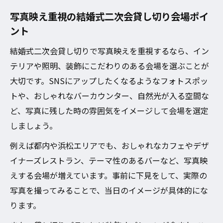
写真映え重視の結婚式二次会貸し切り会場ポイ
ント
結婚式二次会貸し切りで写真映えを重視するなら、イン
テリアや照明、装飾にこだわりのある会場を選ぶことが
大切です。SNSにアップしたくなるようなフォトスポッ
トや、おしゃれなバーカウンター、自然光が入る空間な
ど、写真に残した時の雰囲気をイメージして会場を選定
しましょう。
例えば都内や浜松エリアでも、おしゃれなカフェやデザ
イナーズレストラン、テーマ性のあるバーなど、写真映
えする会場が増えています。事前に下見をして、実際の
写真を撮ってみることで、当日のイメージが具体的にな
ります。