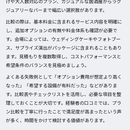
けや大人数対応のプラン、カジュアルな居酒屋からラグ
ジュアリーなバーまで幅広い選択肢があります。
比較の際は、基本料金に含まれるサービス内容を明確に
し、追加オプションの有無や料金体系も確認が必要で
す。会場によっては、ウェディングケーキやフォトブー
ス、サプライズ演出がパッケージに含まれることもあり
ます。見積もりを複数取得し、コストパフォーマンスと
希望条件のバランスを見極めましょう。
よくある失敗例として「オプション費用が想定より高く
なった」「希望する設備が有料だった」などがありま
す。比較表やチェックリストを活用し、必要な項目を整
理しておくことが大切です。経験者の口コミでは、プラ
ン比較を丁寧に行ったことで満足度が高まったという声
が多く、時間をかけて検討する価値があります。