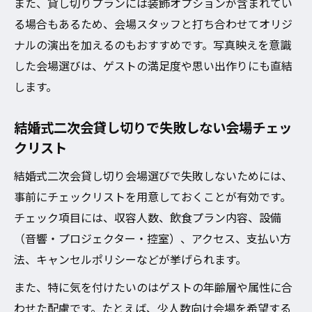
また、貸し切りプランには装飾オプションが含まれてい
る場合もあるため、会場スタッフと打ち合わせてオリジ
ナルの演出を加えるのもおすすめです。写真映えを意識
した会場選びは、ゲストの満足度や思い出作りにも直結
します。
結婚式二次会貸し切りで失敗しない会場チェッ
クリスト
結婚式二次会貸し切り会場選びで失敗しないためには、
事前にチェックリストを用意しておくことが有効です。
チェック項目には、収容人数、飲食プラン内容、設備
（音響・プロジェクター・控室）、アクセス、支払い方
法、キャンセルポリシーなどが挙げられます。
また、特に気を付けたいのはゲストの年齢層や属性に合
わせた配慮です。たとえば、少人数向け会場を希望する