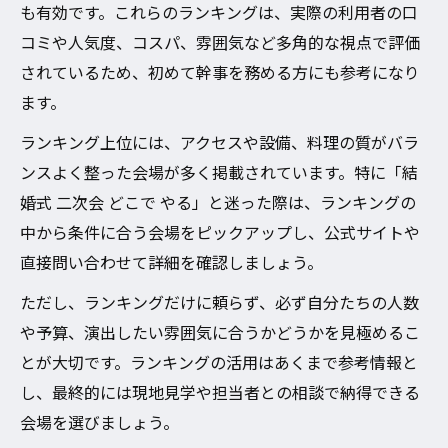
も有効です。これらのランキングは、実際の利用者の口
コミや人気度、コスパ、雰囲気など多角的な視点で評価
されているため、初めて幹事を務める方にも参考になり
ます。
ランキング上位には、アクセスや設備、料理の質がバラ
ンスよく整った会場が多く掲載されています。特に「結
婚式 二次会 どこで やる」と迷った際は、ランキングの
中から条件に合う会場をピックアップし、公式サイトや
直接問い合わせて詳細を確認しましょう。
ただし、ランキングだけに頼らず、必ず自分たちの人数
や予算、演出したい雰囲気に合うかどうかを見極めるこ
とが大切です。ランキングの活用はあくまで参考情報と
し、最終的には現地見学や担当者との相談で納得できる
会場を選びましょう。