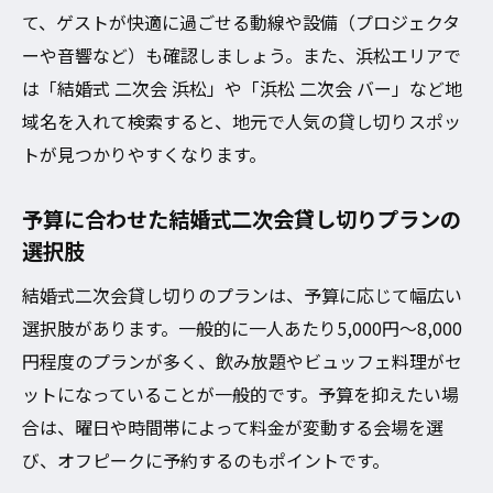
て、ゲストが快適に過ごせる動線や設備（プロジェクタ
ーや音響など）も確認しましょう。また、浜松エリアで
は「結婚式 二次会 浜松」や「浜松 二次会 バー」など地
域名を入れて検索すると、地元で人気の貸し切りスポッ
トが見つかりやすくなります。
予算に合わせた結婚式二次会貸し切りプランの
選択肢
結婚式二次会貸し切りのプランは、予算に応じて幅広い
選択肢があります。一般的に一人あたり5,000円～8,000
円程度のプランが多く、飲み放題やビュッフェ料理がセ
ットになっていることが一般的です。予算を抑えたい場
合は、曜日や時間帯によって料金が変動する会場を選
び、オフピークに予約するのもポイントです。