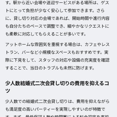
す。駅から近い会場や送迎サービスがある場所は、ゲス
トにとって負担が少なく安心して参加できます。さら
に、貸し切り対応の会場であれば、開始時間や進行内容
も自分たちのペースで調整でき、細やかなリクエストに
も柔軟に対応してもらえることが多いです。
アットホームな雰囲気を重視する場合は、カフェやレス
トラン、バーなど小規模なスペースもおすすめです。実
際に下見をして、スタッフの対応や設備の充実度を確認
することで、当日のトラブルも未然に防げます。
少人数結婚式二次会貸し切りの費用を抑えるコ
ツ
少人数での結婚式二次会貸し切りは、費用を抑えながら
も満足度の高いパーティーを実現しやすいのが特徴で
す。まず、最低保証人数や時間帯による料金設定を事前