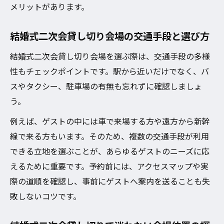
メリットがあります。
結婚式二次会貸し切り会場の交通手段と選び方
結婚式二次会貸し切り会場を選ぶ際は、交通手段の多様
性もチェックポイントです。駅から近いだけでなく、バ
スやタクシー、駐車場の有無も忘れずに確認しましょ
う。
例えば、ゲストの中には車で来場する方や遠方から新幹
線で来る方もいます。そのため、複数の交通手段が利用
できる立地を選ぶことが、あらゆるゲストのニーズに応
えるために重要です。予約前には、アクセスマップや実
際の道順を確認し、事前にゲストへ案内を送ることも失
敗しないコツです。