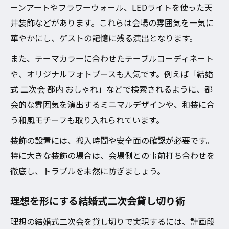
ーンアートやフラワーウォール、LEDライトを使った天
井装飾などがあります。これらは会場の雰囲気を一気に
華やかにし、ゲストの記憶に残る演出となります。
また、テーマカラーに合わせたテーブルコーディネート
や、オリジナルフォトブースも人気です。例えば「結婚
式 二次会 都内 おしゃれ」などで検索されるように、都
会的な雰囲気を演出するミニマルデザインや、和装に合
う和風モチーフも取り入れられています。
装飾の設置には、搬入時間や安全面の確認が必要です。
特に大きな装飾の場合は、会場側との事前打ち合わせを
徹底し、トラブルを未然に防ぎましょう。
理想を形にする結婚式二次会貸し切り術
理想の結婚式二次会を貸し切りで実現するには、計画段