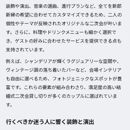
装飾や演出、音楽の選曲、進行プランなど、全てを新郎
新婦の希望に合わせてカスタマイズできるため、二人の
個性やテーマが反映されたオリジナルな二次会が叶いま
す。さらに、料理やドリンクメニューも細かく選択で
き、ゲストの好みに合わせたサービスを提供できる点も
支持されています。
例えば、シャンデリアが輝くラグジュアリーな空間や、
ヴィンテージ調の落ち着いたバーなど、会場インテリア
も自由に選べるため、フォトジェニックなスポットが豊
富です。これらの要素が組み合わさり、満足度の高い結
婚式二次会貸し切りが多くのカップルに選ばれていま
す。
行くべきか迷う人に響く装飾と演出