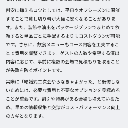
割安に抑えるコツとしては、平日やオフシーズンに開催
することで貸し切り料が大幅に安くなることがありま
す。また、装飾や演出をパッケージプランでまとめて依
頼すると単品ごとに手配するよりもコストダウンが可能
です。さらに、飲食メニューもコース内容を工夫するこ
とで費用を調整できます。ゲストの人数や希望する演出
内容に応じて、事前に複数の会場で見積もりを取ること
が失敗を防ぐポイントです。
実際に「結婚式二次会やらなきゃよかった」と後悔しな
いためには、必要な費用と不要なオプションを見極める
ことが重要です。割引や特典がある会場も増えているた
め、早めの情報収集と交渉がコストパフォーマンス向上
のカギとなります。