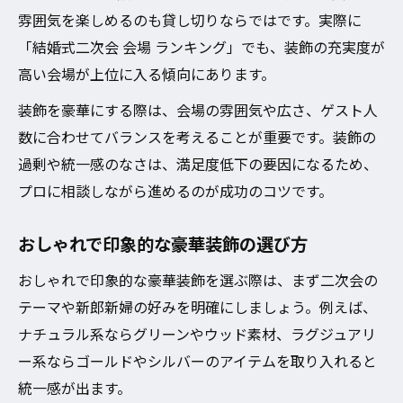
雰囲気を楽しめるのも貸し切りならではです。実際に
「結婚式二次会 会場 ランキング」でも、装飾の充実度が
高い会場が上位に入る傾向にあります。
装飾を豪華にする際は、会場の雰囲気や広さ、ゲスト人
数に合わせてバランスを考えることが重要です。装飾の
過剰や統一感のなさは、満足度低下の要因になるため、
プロに相談しながら進めるのが成功のコツです。
おしゃれで印象的な豪華装飾の選び方
おしゃれで印象的な豪華装飾を選ぶ際は、まず二次会の
テーマや新郎新婦の好みを明確にしましょう。例えば、
ナチュラル系ならグリーンやウッド素材、ラグジュアリ
ー系ならゴールドやシルバーのアイテムを取り入れると
統一感が出ます。