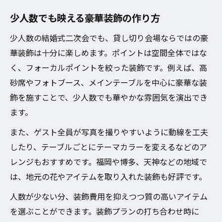
少人数でも映える豪華装飾の作り方
少人数の結婚式二次会でも、貸し切り会場ならではの豪
華装飾は十分に楽しめます。ポイントは空間全体ではな
く、フォーカルポイントを絞った装飾です。例えば、高
砂席やフォトブース、メインテーブルを中心に豪華な装
飾を施すことで、少人数でも華やかな雰囲気を演出でき
ます。
また、ゲスト全員が写真を撮りやすいように動線を工夫
したり、テーブルごとにテーマカラーを変えるなどのア
レンジもおすすめです。福岡や博多、天神などの地域で
は、地元の花やアイテムを取り入れた装飾も好評です。
人数が少ない分、装飾費用を抑えつつ質の高いアイテム
を選ぶことができます。装飾プランの打ち合わせ時に