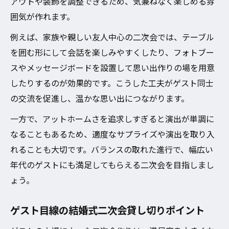
アウトや装飾を調整できるため、気兼ねなく楽しめる雰
囲気が作れます。
例えば、家族や親しい友人中心の二次会では、テーブル
を囲む形にして会話を楽しみやすくしたり、フォトブー
スやメッセージボードを設置して思い出作りの場を用意
したりするのが効果的です。こうした工夫がゲスト同士
の交流を促進し、温かな思い出につながります。
一方で、アットホームさを追求しすぎると演出が単調に
なることもあるため、適度なサプライズや演出を取り入
れることも大切です。バランスの取れた進行で、幅広い
年代のゲストにも満足してもらえる二次会を目指しまし
ょう。
ゲスト目線の結婚式二次会貸し切りポイント