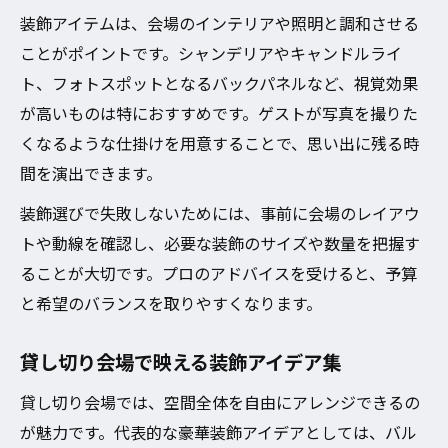
装飾アイテムは、会場のインテリアや照明と調和させる
ことがポイントです。シャンデリアやキャンドルライ
ト、フォトスポットとなるバックパネルなど、視覚効果
が高いものは特におすすめです。ゲストが写真を撮りた
くなるような仕掛けを用意することで、思い出に残る時
間を演出できます。
装飾選びで失敗しないためには、事前に会場のレイアウ
トや動線を確認し、必要な装飾のサイズや数量を把握す
ることが大切です。プロのアドバイスを受けると、予算
と希望のバランスを取りやすくなります。
貸し切り会場で映える装飾アイデア集
貸し切り会場では、空間全体を自由にアレンジできるの
が魅力です。代表的な豪華装飾アイデアとしては、バル