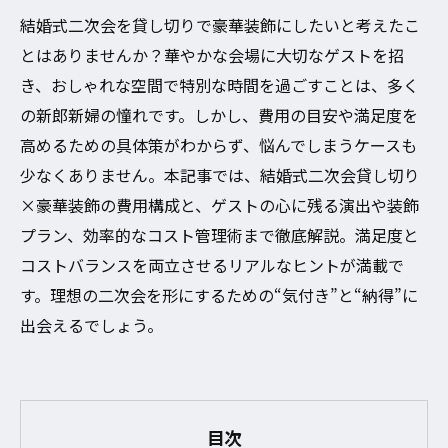
結婚式二次会を貸し切りで豪華装飾にしたいと考えたこ
とはありませんか？華やかな会場に大切なゲストを招
き、おしゃれな空間で特別な時間を過ごすことは、多く
の新郎新婦の憧れです。しかし、費用の目安や満足度を
高めるための具体策がわからず、悩んでしまうケースも
少なくありません。本記事では、結婚式二次会貸し切り
×豪華装飾の費用構成と、ゲストの心に残る演出や装飾
プラン、効率的なコスト管理術まで徹底解説。満足度と
コストバランスを両立させるリアルなヒントが満載で
す。理想の二次会を形にするための“気付き”と“納得”に
出会えるでしょう。
目次