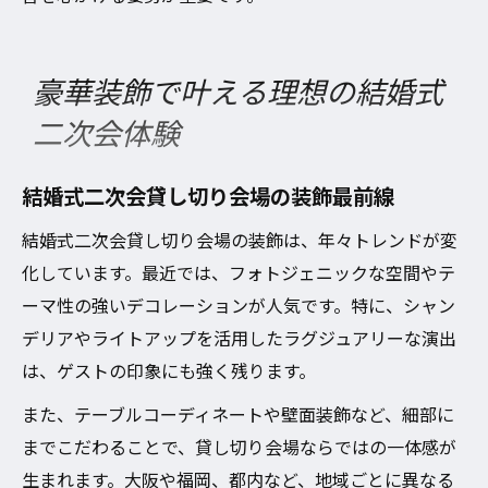
豪華装飾で叶える理想の結婚式
二次会体験
結婚式二次会貸し切り会場の装飾最前線
結婚式二次会貸し切り会場の装飾は、年々トレンドが変
化しています。最近では、フォトジェニックな空間やテ
ーマ性の強いデコレーションが人気です。特に、シャン
デリアやライトアップを活用したラグジュアリーな演出
は、ゲストの印象にも強く残ります。
また、テーブルコーディネートや壁面装飾など、細部に
までこだわることで、貸し切り会場ならではの一体感が
生まれます。大阪や福岡、都内など、地域ごとに異なる