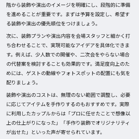
階から装飾や演出のイメージを明確にし、段階的に準備
を進めることが重要です。まずは予算を設定し、希望す
る装飾や演出の優先順位をつけましょう。
次に、装飾プランや演出内容を会場スタッフと細かく打
ち合わせることで、実現可能なアイデアを具体化できま
す。例えば、少人数での開催や、二次会をやらない場合
の代替案を検討することも効果的です。満足度向上のた
めには、ゲストの動線やフォトスポットの配置にも気を
配りましょう。
装飾や演出のコストは、無理のない範囲で調整し、必要
に応じてアイテムを手作りするのもおすすめです。実際
に利用したカップルからは「プロに任せたことで想像以
上の仕上がりになった」「手作り装飾でオリジナリティ
が出せた」といった声が寄せられています。