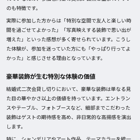
のも特徴です。
実際に参加した方からは「特別な空間で友人と楽しい時
間を過ごせてよかった」「写真映えする装飾で思い出が
増えた」といった感想が多く寄せられています。こうし
た体験が、参加を迷っていた方にも「やっぱり行ってよ
かった」と感じさせる理由となっています。
豪華装飾が生む特別な体験の価値
結婚式二次会貸し切りにおいて、豪華な装飾は単なる見
た目の華やかさ以上の価値を持っています。エントラン
スやテーブル、フォトブースなど、細部までこだわった
装飾はゲストの期待感を高め、非日常的な高揚感を演出
します。
特に、シャンデリアやアート作品、テーマカラーを統一