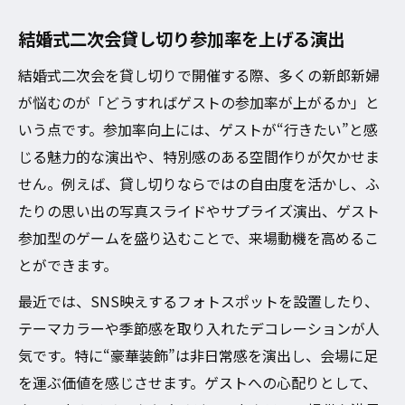
結婚式二次会貸し切り参加率を上げる演出
結婚式二次会を貸し切りで開催する際、多くの新郎新婦
が悩むのが「どうすればゲストの参加率が上がるか」と
いう点です。参加率向上には、ゲストが“行きたい”と感
じる魅力的な演出や、特別感のある空間作りが欠かせま
せん。例えば、貸し切りならではの自由度を活かし、ふ
たりの思い出の写真スライドやサプライズ演出、ゲスト
参加型のゲームを盛り込むことで、来場動機を高めるこ
とができます。
最近では、SNS映えするフォトスポットを設置したり、
テーマカラーや季節感を取り入れたデコレーションが人
気です。特に“豪華装飾”は非日常感を演出し、会場に足
を運ぶ価値を感じさせます。ゲストへの心配りとして、