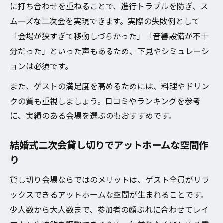
に打ち合わせを重ねることで、進行トラブルを防ぎ、ス
ムーズな二次会を実現できます。実際の失敗例として
「会場が狭すぎて移動しづらかった」「音響設備が不十
分だった」といった声もあるため、下見やシミュレーシ
ョンは必須です。
また、ゲストの満足度を高めるためには、料理やドリン
クの質も重視しましょう。口コミやランキングを参考
に、実績のある会場を選ぶのもおすすめです。
結婚式二次会貸し切りでアットホームな空間作
り
貸し切り会場ならではのメリットは、ゲスト全員がリラ
ックスできるアットホームな空間が生まれることです。
少人数から大人数まで、参加者の顔ぶれに合わせてレイ