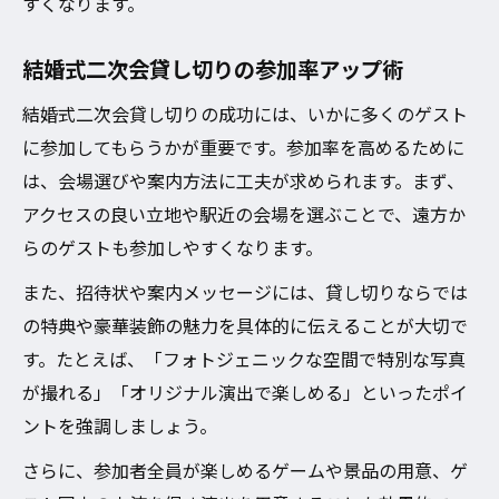
すくなります。
結婚式二次会貸し切りの参加率アップ術
結婚式二次会貸し切りの成功には、いかに多くのゲスト
に参加してもらうかが重要です。参加率を高めるために
は、会場選びや案内方法に工夫が求められます。まず、
アクセスの良い立地や駅近の会場を選ぶことで、遠方か
らのゲストも参加しやすくなります。
また、招待状や案内メッセージには、貸し切りならでは
の特典や豪華装飾の魅力を具体的に伝えることが大切で
す。たとえば、「フォトジェニックな空間で特別な写真
が撮れる」「オリジナル演出で楽しめる」といったポイ
ントを強調しましょう。
さらに、参加者全員が楽しめるゲームや景品の用意、ゲ