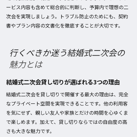
ービス内容も含めて総合的に判断し、予算内で理想の二
次会を実現しましょう。トラブル防止のためにも、契約
書やプラン内容の文書化を徹底することが大切です。
行くべきか迷う結婚式二次会の
魅力とは
結婚式二次会貸し切りが選ばれる3つの理由
結婚式二次会を貸し切りで開催する最大の理由は、完全
なプライベート空間を実現できることです。他の利用客
を気にせず、親しい友人や家族とだけの時間を心ゆくま
で楽しめます。加えて、貸し切りならではの自由度の高
さも大きな魅力です。