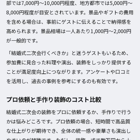
部では7,000円～10,000円程度、地方都市では5,000円～
8,000円程度が目安とされています。景品やギフトの費用
を含める場合は、事前にゲストに伝えることで納得感を
高められます。景品相場は一人あたり1,000円～2,000円
が一般的です。
「結婚式二次会行くべきか」と迷うゲストもいるため、
参加費に見合った料理や演出、装飾をしっかり提供する
ことが満足度向上につながります。アンケートや口コミ
を活用し、過去の事例を参考にするのも有効です。
プロ依頼と手作り装飾のコスト比較
結婚式二次会の装飾をプロに依頼するか、手作りで行う
かは悩みどころです。プロ依頼の場合、短時間で高品質
な仕上がりが期待でき、全体の統一感や豪華さも演出し