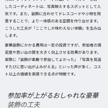
したコーディネートは、写真映えするスポットとして人
気です。また、装飾に合わせてドレスコードや小物を用
意することで、より一体感のある空間を作り出せます。
こうした工夫が「ここでしか味わえない体験」を生み出
します。
豪華装飾にかかる費用は一定の投資ですが、参加者の満
足度や思い出の質を大きく向上させる効果があります。
実際に「装飾が素敵で参加してよかった」「写真を見返
すたびに思い出がよみがえる」といった声が多く、コス
ト以上の価値を実感できる点が特徴です。
参加率が上がるおしゃれな豪華
装飾の工夫