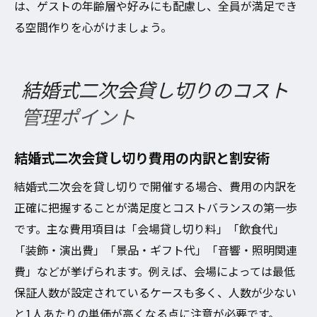
は、ゲストの年齢層や好みにも配慮し、全員が満足でき
る空間作りを心がけましょう。
結婚式二次会貸し切りのコスト
管理ポイント
結婚式二次会貸し切り費用の内訳と割安術
結婚式二次会を貸し切りで開催する場合、費用の内訳を
正確に把握することが満足度とコストバランスの第一歩
です。主な費用項目は「会場貸し切り料」「飲食代」
「装飾・演出費」「景品・ギフト代」「音響・照明関連
費」などが挙げられます。例えば、会場によっては最低
保証人数が設定されているケースも多く、人数が少ない
と1人あたりの単価が高くなる点に注意が必要です。