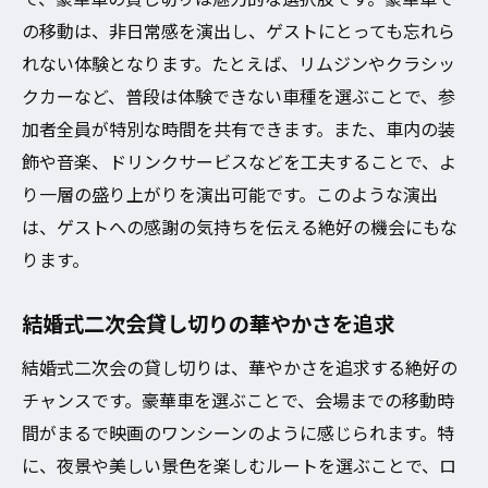
の移動は、非日常感を演出し、ゲストにとっても忘れら
れない体験となります。たとえば、リムジンやクラシッ
クカーなど、普段は体験できない車種を選ぶことで、参
加者全員が特別な時間を共有できます。また、車内の装
飾や音楽、ドリンクサービスなどを工夫することで、よ
り一層の盛り上がりを演出可能です。このような演出
は、ゲストへの感謝の気持ちを伝える絶好の機会にもな
ります。
結婚式二次会貸し切りの華やかさを追求
結婚式二次会の貸し切りは、華やかさを追求する絶好の
チャンスです。豪華車を選ぶことで、会場までの移動時
間がまるで映画のワンシーンのように感じられます。特
に、夜景や美しい景色を楽しむルートを選ぶことで、ロ