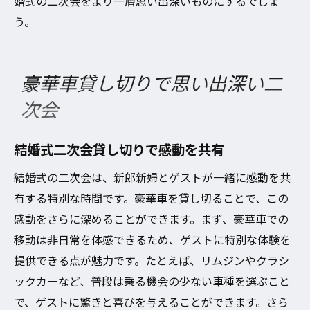
婚式の二次会をより一層思い出深いものにするでしょ
う。
豪華車貸し切りで思い出深い二
次会
結婚式二次会貸し切りで感動を共有
結婚式の二次会は、新郎新婦とゲストが一緒に感動を共
有する特別な時間です。豪華車を貸し切ることで、この
感動をさらに深めることができます。まず、豪華車での
移動は非日常を体感できるため、ゲストに特別な体験を
提供できる点が魅力です。たとえば、リムジンやクラシ
ックカーなど、普段は乗る機会の少ない車種を選ぶこと
で、ゲストに驚きと喜びを与えることができます。さら