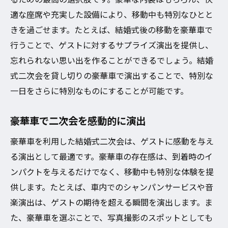
適な座席や充実した設備により、移動中も特別なひとと
きを過ごせます。たとえば、結婚式後の移動を豪華車で
行うことで、ゲストに対するサプライズ演出を提供し、
忘れられない思い出を作ることができるでしょう。結婚
式二次会を貸し切りの豪華車で演出することで、特別な
一日をさらに特別なものにすることが可能です。
豪華車で二次会を感動的に演出
豪華車を利用した結婚式二次会は、ゲストに感動を与え
る演出として最適です。豪華車の存在感は、到着時のイ
ンパクトを与えるだけでなく、移動中も特別な体験を提
供します。たとえば、車内でのシャンパンサービスや音
楽演出は、ゲストの期待を超える瞬間を演出します。ま
た、豪華車を選ぶことで、写真撮影のスポットとしても