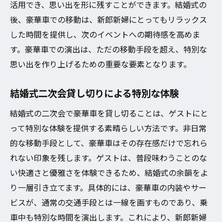
活用でき、思い出を形に残すことができます。結婚式の
後、豪華車での移動は、新郎新婦にとってもリラックス
した時間を提供し、次のイベントへの期待感を高めま
す。豪華車での演出は、ただの移動手段を超え、特別な
思い出を作り上げるための重要な要素となります。
結婚式二次会貸し切りによる特別な体験
結婚式の二次会で豪華車を貸し切ることは、ゲストにと
って特別な体験を提供する素晴らしい方法です。非日常
的な移動手段として、豪華車はその存在感だけで忘れら
れない印象を残します。ゲストは、普段味わうことのな
い快適さと優雅さを体験できるため、結婚式の余韻をよ
り一層引き立てます。具体的には、豪華車の内装やサー
ビスが、通常の交通手段とは一線を画すものであり、乗
車中も特別な時間を演出します。これにより、新郎新婦