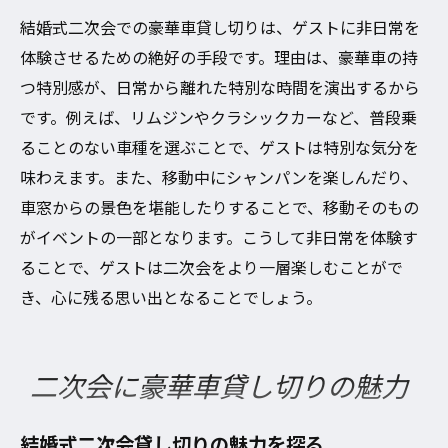
結婚式二次会での豪華車貸し切りは、ゲストに非日常を
体験させるための絶好の手段です。理由は、豪華車の持
つ特別感が、日常から離れた特別な時間を演出するから
です。例えば、リムジンやクラシックカーなど、普段乗
ることのない車種を選ぶことで、ゲストは特別な気分を
味わえます。また、移動中にシャンパンを楽しんだり、
車窓からの景色を堪能したりすることで、移動そのもの
がイベントの一部となります。こうして非日常を体験す
ることで、ゲストは二次会をより一層楽しむことがで
き、心に残る思い出となることでしょう。
二次会に豪華車貸し切りの魅力
結婚式二次会貸し切りの魅力を探る