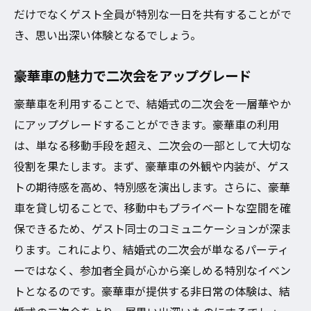
だけでなくゲスト全員が特別な一日を共有することがで
き、思い出深い体験となるでしょう。
豪華車の魅力で二次会をアップグレード
豪華車を利用することで、結婚式の二次会を一層華やか
にアップグレードすることができます。豪華車の利用
は、単なる移動手段を超え、二次会の一部として大切な
役割を果たします。まず、豪華車の外観や内装が、ゲス
トの期待感を高め、特別感を演出します。さらに、豪華
車を貸し切ることで、移動中もプライベートな空間を確
保できるため、ゲスト同士のコミュニケーションが深ま
ります。これにより、結婚式の二次会が単なるパーティ
ーではなく、参加者全員が心から楽しめる特別なイベン
トとなるのです。豪華車が提供する非日常の体験は、結