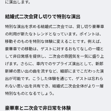
に演出します。
結婚式二次会貸し切りで特別な演出
特別な演出を求める結婚式二次会では、貸し切り豪華車
の利用が新たなトレンドとなっています。ポイントは、
移動そのものを特別な体験に変えることです。例えば、
豪華車での移動は、ゲストに対するおもてなしの一環と
して非日常感を提供し、二次会の雰囲気を一気に盛り上
げます。さらに、車内でのサプライズ演出として、新郎
新婦の思い出の曲を流すなど、細部にまでこだわった演
出が可能です。こうした体験を通じて、ゲストは忘れら
れない思い出を共有でき、結婚式二次会全体がより一層
特別なものとなるでしょう。
豪華車と二次会で非日常を体験