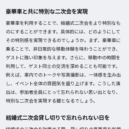
豪華車と共に特別な二次会を実現
豪華車を利用することで、結婚式二次会をより特別なも
のにすることができます。具体的には、どのようにして
その特別感を実現できるのでしょうか。まず、豪華車に
乗ることで、非日常的な移動体験を味わうことができ、
ゲストに強い印象を与えます。さらに、移動中の時間を
利用して、ゲスト同士の交流を深めることも可能です。
例えば、車内でのトークや写真撮影は、一体感を生み出
し、イベント全体の雰囲気を盛り上げます。こうした演
出は、参加者全員にとって忘れられない思い出となり、
特別な二次会を実現する鍵となるでしょう。
結婚式二次会貸し切りで忘れられない日を