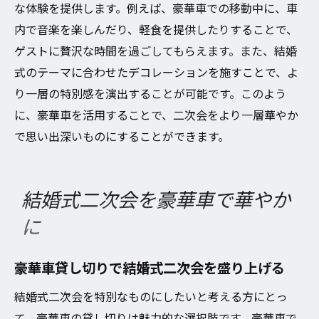
な体験を提供します。例えば、豪華車での移動中に、車
内で音楽を楽しんだり、軽食を提供したりすることで、
ゲストに贅沢な時間を過ごしてもらえます。また、結婚
式のテーマに合わせたデコレーションを施すことで、よ
り一層の特別感を演出することが可能です。このよう
に、豪華車を活用することで、二次会をより一層華やか
で思い出深いものにすることができます。
結婚式二次会を豪華車で華やか
に
豪華車貸し切りで結婚式二次会を盛り上げる
結婚式二次会を特別なものにしたいと考える方にとっ
て、豪華車の貸し切りは魅力的な選択肢です。豪華車で