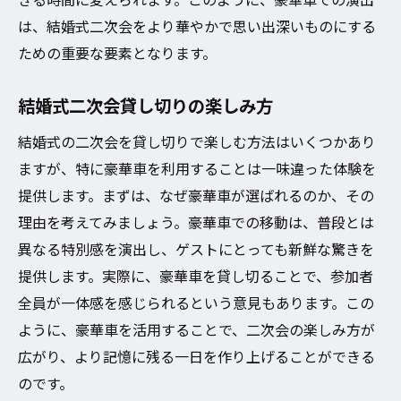
は、結婚式二次会をより華やかで思い出深いものにする
ための重要な要素となります。
結婚式二次会貸し切りの楽しみ方
結婚式の二次会を貸し切りで楽しむ方法はいくつかあり
ますが、特に豪華車を利用することは一味違った体験を
提供します。まずは、なぜ豪華車が選ばれるのか、その
理由を考えてみましょう。豪華車での移動は、普段とは
異なる特別感を演出し、ゲストにとっても新鮮な驚きを
提供します。実際に、豪華車を貸し切ることで、参加者
全員が一体感を感じられるという意見もあります。この
ように、豪華車を活用することで、二次会の楽しみ方が
広がり、より記憶に残る一日を作り上げることができる
のです。