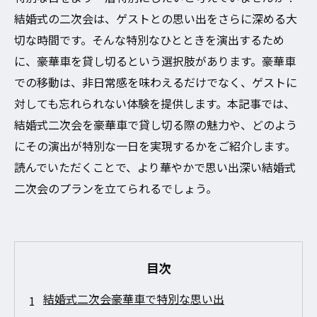
結婚式の二次会は、ゲストとの思い出をさらに深める大
切な時間です。そんな特別なひとときを演出するため
に、豪華車を貸し切るという選択肢があります。豪華車
での移動は、非日常感を味わえるだけでなく、ゲストに
対しても忘れられない体験を提供します。本記事では、
結婚式二次会を豪華車で貸し切る際の魅力や、どのよう
にその演出が特別な一日を実現するかをご紹介します。
読んでいただくことで、より華やかで思い出深い結婚式
二次会のプランを立てられるでしょう。
目次
結婚式二次会豪華車で特別な思い出