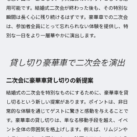
用可能です。結婚式二次会が終わった後も、その特別な
瞬間は長く心に残り続けるはずです。豪華車での二次会
は、参加者全員にとって忘れられない体験を提供し、特
別な一日をより一層華やかに演出します。
貸し切り豪華車で二次会を演出
二次会に豪華車貸し切りの新提案
結婚式の二次会を特別なものにするために、豪華車を貸
し切るという新しい提案があります。ポイントは、非日
常的な体験を通じてゲストに驚きと感動を与えることで
す。豪華車の貸し切りは、単なる移動手段を越え、イベ
ント全体の雰囲気を格上げします。例えば、リムジンや