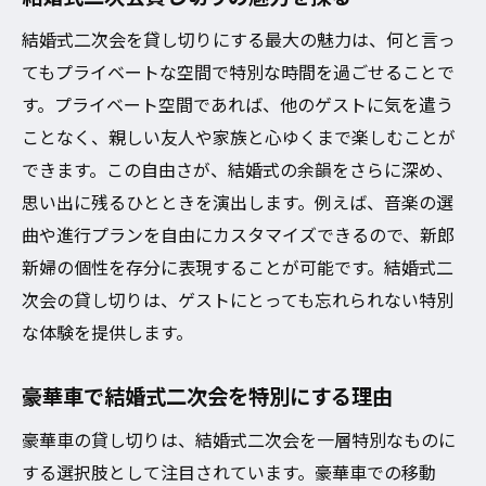
結婚式二次会を貸し切りにする最大の魅力は、何と言っ
てもプライベートな空間で特別な時間を過ごせることで
す。プライベート空間であれば、他のゲストに気を遣う
ことなく、親しい友人や家族と心ゆくまで楽しむことが
できます。この自由さが、結婚式の余韻をさらに深め、
思い出に残るひとときを演出します。例えば、音楽の選
曲や進行プランを自由にカスタマイズできるので、新郎
新婦の個性を存分に表現することが可能です。結婚式二
次会の貸し切りは、ゲストにとっても忘れられない特別
な体験を提供します。
豪華車で結婚式二次会を特別にする理由
豪華車の貸し切りは、結婚式二次会を一層特別なものに
する選択肢として注目されています。豪華車での移動