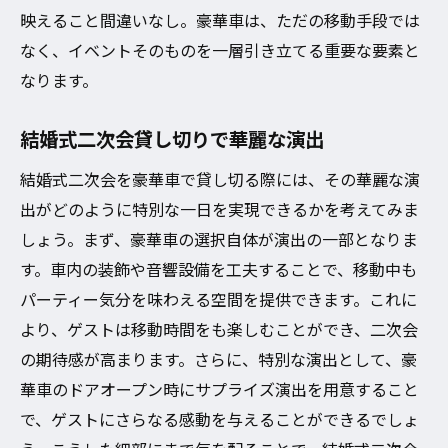
映えること間違いなし。豪華車は、ただの移動手段では
なく、イベントそのものを一層引き立てる重要な要素と
なります。
結婚式二次会貸し切りで華麗な演出
結婚式二次会を豪華車で貸し切る際には、その華麗な演
出がどのように特別な一日を実現できるかを考えてみま
しょう。まず、豪華車の選択自体が演出の一部となりま
す。車内の装飾や音響設備を工夫することで、移動中も
パーティー気分を味わえる空間を提供できます。これに
より、ゲストは移動時間をも楽しむことができ、二次会
の期待感が高まります。さらに、特別な演出として、豪
華車のドアオープン時にサプライズ演出を用意すること
で、ゲストにさらなる感動を与えることができるでしょ