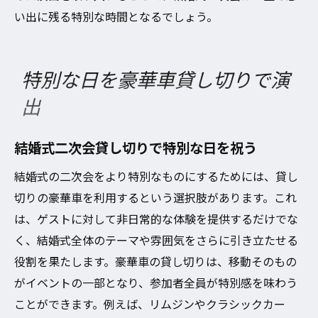
い出に残る特別な時間となるでしょう。
特別な日を豪華車貸し切りで演
出
結婚式二次会貸し切りで特別な日を祝う
結婚式の二次会をより特別なものにするためには、貸し
切りの豪華車を利用するという選択肢があります。これ
は、ゲストに対して非日常的な体験を提供するだけでな
く、結婚式全体のテーマや雰囲気をさらに引き立たせる
役割を果たします。豪華車の貸し切りは、移動そのもの
がイベントの一部となり、参加者全員が特別感を味わう
ことができます。例えば、リムジンやクラシックカー