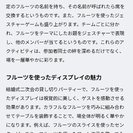
定のフルーツの名前を持ち、その名前が呼ばれたら席を
交換するというものです。また、フルーツを使ったジェ
スチャーゲームも盛り上がります。チームごとに分か
れ、フルーツをテーマにしたお題をジェスチャーで表現
し、他のメンバーが当てるというものです。これらのア
クティビティは、参加者同士の絆を深めるだけでなく、
場を一層華やかに彩ります。
フルーツを使ったディスプレイの魅力
結婚式二次会の貸し切りパーティーで、フルーツを使っ
たディスプレイは視覚的に美しく、ゲストを感動させる
効果があります。カラフルなフルーツを巧みに組み合わ
せてテーブルを装飾することで、場全体が明るく華やか
になります。例えば、フルーツのスライスを使ったセン