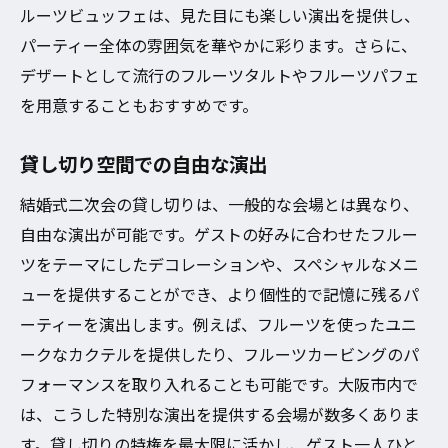
ルーツビュッフェは、見た目にも楽しい演出を提供し、
パーティー全体の雰囲気を華やかに彩ります。さらに、
デザートとして流行のフルーツタルトやフルーツパフェ
を用意することもおすすめです。
貸し切り空間での自由な演出
結婚式二次会の貸し切りは、一般的な会場とは異なり、
自由な演出が可能です。ゲストの好みに合わせたフルー
ツをテーマにしたデコレーションや、スペシャルなメニ
ューを提供することができ、より個性的で記憶に残るパ
ーティーを演出します。例えば、フルーツを使ったユニ
ークなカクテルを提供したり、フルーツカービングのパ
フォーマンスを取り入れることも可能です。大阪市内で
は、こうした特別な演出を提供する会場が数多くありま
す。貸し切りの特権を最大限に活かし、ゲスト一人ひと