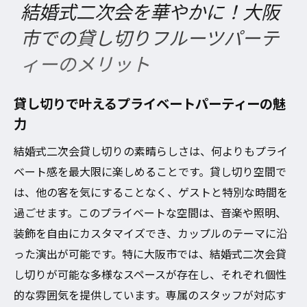
結婚式二次会を華やかに！大阪
市での貸し切りフルーツパーテ
ィーのメリット
貸し切りで叶えるプライベートパーティーの魅
力
結婚式二次会貸し切りの素晴らしさは、何よりもプライ
ベート感を最大限に楽しめることです。貸し切り空間で
は、他の客を気にすることなく、ゲストと特別な時間を
過ごせます。このプライベートな空間は、音楽や照明、
装飾を自由にカスタマイズでき、カップルのテーマに沿
った演出が可能です。特に大阪市では、結婚式二次会貸
し切りが可能な多様なスペースが存在し、それぞれ個性
的な雰囲気を提供しています。専属のスタッフが対応す