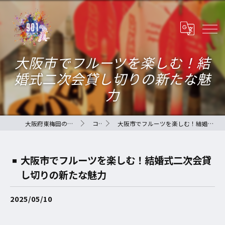
大阪市でフルーツを楽しむ！結
婚式二次会貸し切りの新たな魅
力
大阪府東梅田のバーなら901-QLAY-
コラム
大阪市でフルーツを楽しむ！結婚式二次会貸し切りの新たな魅力
大阪市でフルーツを楽しむ！結婚式二次会貸
し切りの新たな魅力
2025/05/10