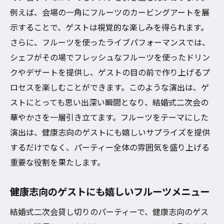
例えば、会場の一角にフルーツのカービングアートを展
示することで、ゲストは視覚的な楽しみを得られます。
さらに、フルーツを使ったライブパフォーマンスでは、
シェフがその場でフレッシュなフルーツを使ったドリン
クやデザートを提供し、ゲストの目の前で作り上げるプ
ロセスを楽しむことができます。このような演出は、ゲ
ストにとっても思い出深い瞬間となり、結婚式二次会の
華やかさを一層引き立てます。フルーツをテーマにした
演出は、健康志向のゲストにも嬉しいサプライズを提供
するだけでなく、パーティー全体の雰囲気を盛り上げる
重要な役割を果たします。
健康志向のゲストにも嬉しいフルーツメニュー
結婚式二次会貸し切りのパーティーで、健康志向のゲス