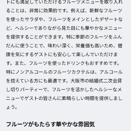
トにも満足していただけるフルーツメニューを取り入れ
ることは、非常に効果的です。例えば、新鮮なフルーツ
を使ったサラダや、フルーツをメインとしたデザートな
ど、ヘルシーでありながら見た目にも華やかなメニュー
を提供することができます。特に季節のフルーツをふん
だんに使うことで、味わい深く、栄養価も高いため、健
康を気にするゲストにも安心して楽しんでいただけま
す。また、フルーツを使ったドリンクもおすすめです。
特にノンアルコールのフルーツカクテルは、アルコール
を控えている方にも最適です。大阪市の結婚式二次会貸
し切りパーティーで、フルーツを活かしたヘルシーなメ
ニューでゲストの皆さんに素晴らしい時間を提供しまし
ょう。
フルーツがもたらす華やかな雰囲気