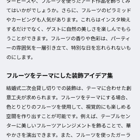
ターピースや、フルーツを使ったアート作品を飾ってみ
てはいかがでしょうか。さらに、フルーツのピラミッド
やカービングも人気があります。これらはインスタ映え
するだけでなく、ゲストに自然の美しさを楽しんでもら
うことができます。フルーツの香りや色彩は、パーティ
ーの雰囲気を一層引き立て、特別な日を忘れられないも
のにします。
フルーツをテーマにした装飾アイデア集
結婚式二次会貸し切りでの装飾は、テーマに合わせた創
意工夫が求められます。フルーツをテーマにする場合、
色とりどりのフルーツを使用して、視覚的にも楽しめる
空間を作り出すことが可能です。例えば、テーブルセン
ターに美しいフルーツアレンジメントを飾ることで、華
やかさを演出できます。また、フルーツを使ったガーラ