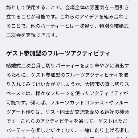
飾として使用することで、会場全体の雰囲気を一層引き
立てることが可能です。これらのアイデアを組み合わせ
ることで、他のパーティーとは一味違う、特別な結婚式
二次会を実現できます。
ゲスト参加型のフルーツアクティビティ
結婚式二次会貸し切りパーティーをより華やかに演出す
るために、ゲスト参加型のフルーツアクティビティを取
り入れてみてはいかがでしょうか。大阪市の貸し切りス
ペースでは、様々なフルーツを使ったアクティビティが
可能です。例えば、フルーツカットコンテストやフルー
ツアート作りは、ゲスト同士が交流を深める絶好の機会
です。これらのアクティビティを通じて、ゲストはただ
パーティーを楽しむだけでなく、一緒に創り上げる楽し