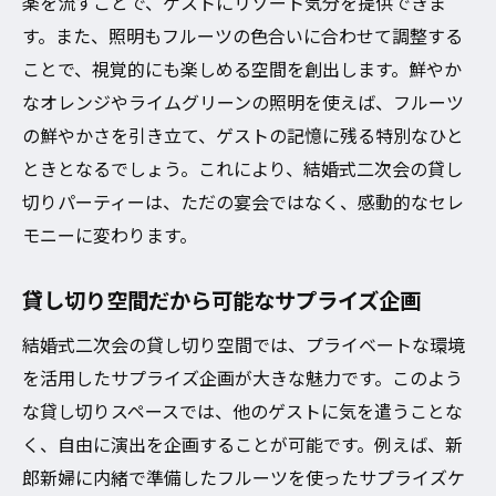
楽を流すことで、ゲストにリゾート気分を提供できま
す。また、照明もフルーツの色合いに合わせて調整する
ことで、視覚的にも楽しめる空間を創出します。鮮やか
なオレンジやライムグリーンの照明を使えば、フルーツ
の鮮やかさを引き立て、ゲストの記憶に残る特別なひと
ときとなるでしょう。これにより、結婚式二次会の貸し
切りパーティーは、ただの宴会ではなく、感動的なセレ
モニーに変わります。
貸し切り空間だから可能なサプライズ企画
結婚式二次会の貸し切り空間では、プライベートな環境
を活用したサプライズ企画が大きな魅力です。このよう
な貸し切りスペースでは、他のゲストに気を遣うことな
く、自由に演出を企画することが可能です。例えば、新
郎新婦に内緒で準備したフルーツを使ったサプライズケ