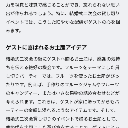
力を視覚と味覚で感じることができ、忘れられない思い
出が作られるでしょう。特に、結婚式二次会の貸し切り
イベントでは、こうした細やかな配慮がゲストの心を掴
みます。
ゲストに喜ばれるお土産アイデア
結婚式二次会の後にゲストへ贈るお土産は、感謝の気持
ちを伝える絶好の機会です。フルーツをテーマにした貸
し切りパーティーでは、フルーツを使ったお土産がぴっ
たりです。例えば、手作りのフルーツジャムやフルーツ
のキャンディー、または小さな果物の詰め合わせなどが
考えられます。これらは、ゲストが家に帰ってからもパ
ーティーの余韻に浸れるようなアイテムです。そして、
結婚式二次会貸し切りのイベントで贈るお土産として、
季節感を大切にした選び方をすることで、ゲストにとっ