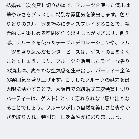
結婚式二次会貸し切りの場で、フルーツを使った演出は
華やかさをプラスし、特別な雰囲気を演出します。色と
りどりのフルーツを巧みにディスプレイすることで、視
覚的にも楽しめる空間を作り出すことができます。例え
ば、フルーツを使ったテーブルデコレーションや、フル
ーツを盛り込んだセンターピースは、ゲストの目を引く
ことでしょう。また、フルーツを活用したライトな香り
の演出は、爽やかな空気感を生み出し、パーティー全体
の雰囲気を盛り上げます。こうしたフルーツの魅力を最
大限に活かすことで、大阪市での結婚式二次会貸し切り
パーティーは、ゲストにとって忘れられない思い出とな
ることでしょう。フルーツが持つ自然な美しさと爽やか
さを取り入れ、特別な一日を華やかに彩りましょう。