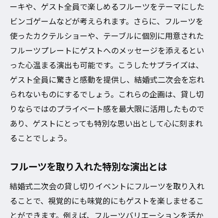
ーキや、ゲスト全員で楽しめるフルーツをテーマにした
ビンゴゲームなどが考えられます。さらに、フルーツを
使ったカクテルショーや、テーブルに個別に用意された
フルーツプレートにゲストへのメッセージを添えるとい
った心温まる演出も可能です。こうしたサプライズは、
ゲスト全員に驚きと感動を提供し、結婚式二次会を忘れ
られないものにするでしょう。これらの企画は、貸し切
りならではのプライベート感を最大限に活用したもので
あり、ゲストにとっても特別な思い出として心に刻まれ
ることでしょう。
フルーツを取り入れた特別な演出とは
結婚式二次会の貸し切りイベントにフルーツを取り入れ
ることで、視覚的にも味覚的にもゲストを楽しませるこ
とができます。例えば、フルーツバリエーションを活か