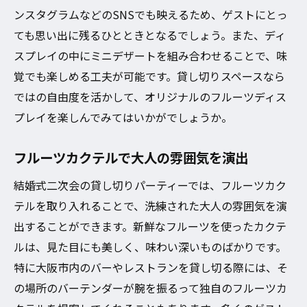
ンスタグラムなどのSNSでも映えるため、ゲストにとっ
ても思い出に残るひとときとなるでしょう。また、ディ
スプレイの中にミニデザートを組み合わせることで、味
覚でも楽しめる工夫が可能です。貸し切りスペースなら
ではの自由度を活かして、オリジナルのフルーツディス
プレイを楽しんでみてはいかがでしょうか。
フルーツカクテルで大人の雰囲気を演出
結婚式二次会の貸し切りパーティーでは、フルーツカク
テルを取り入れることで、洗練された大人の雰囲気を演
出することができます。新鮮なフルーツを使ったカクテ
ルは、見た目にも美しく、味わい深いものばかりです。
特に大阪市内のバーやレストランを貸し切る際には、そ
の場所のバーテンダーが腕を振るって独自のフルーツカ