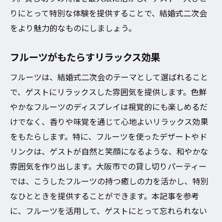
りにとって特別な体験を提供することで、結婚式二次会
をより魅力的なものにしましょう。
フルーツがもたらすリラックス効果
フルーツは、結婚式二次会のテーマとして選ばれること
で、ゲストにリラックスした雰囲気を提供します。色鮮
やかなフルーツのディスプレイは視覚的にも楽しめるだ
けでなく、香りや味覚を通じて心地よいリラックス効果
をもたらします。特に、フルーツを使ったデザートやド
リンクは、ゲストが自然と笑顔になるような、和やかな
雰囲気を作り出します。大阪市での貸し切りパーティー
では、こうしたフルーツの持つ癒しの力を活かし、特別
なひとときを提供することができます。本記事を参考
に、フルーツを活用して、ゲストにとって忘れられない