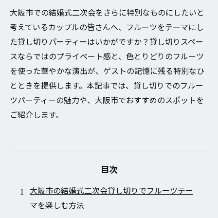
大阪市での結婚式二次会をさらに特別なものにしたいと
考えているカップルの皆さんへ、フルーツをテーマにし
た貸し切りパーティーはいかがですか？貸し切りスペー
スならではのプライベート感と、色とりどりのフルーツ
を使った華やかな演出が、ゲストの記憶に残る特別なひ
とときを提供します。本記事では、貸し切りでのフルー
ツパーティーの魅力や、大阪市でおすすめのスポットを
ご紹介します。
目次
大阪市の結婚式二次会貸し切りでフルーツテー
マを楽しむ方法