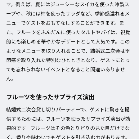
す。例えば、夏にはジューシーなスイカを使った冷製ス
ープや、秋には柿を使ったサラダなど、季節感溢れるメ
ニューでゲストをおもてなしすることができます。ま
た、フルーツをふんだんに使ったタルトやパイは、視覚
的にも楽しめる華やかなデザートとして人気です。この
ようなメニューを取り入れることで、結婚式二次会は季
節感を取り入れた特別なひとときとなり、ゲストにとっ
ても忘れられないイベントとなること間違いありませ
ん。
フルーツを使ったサプライズ演出
結婚式二次会貸し切りパーティーで、ゲストに驚きを提
供するためには、フルーツを使ったサプライズ演出が効
果的です。フルーツはその色とりどりの見た目だけでな
く、香りや味わいでもゲストを引き込む力があります。