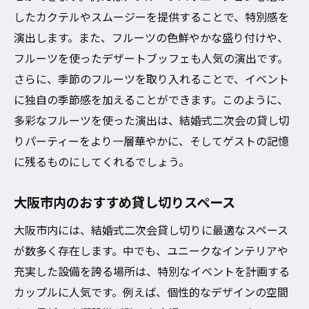
したカクテルやスムージーを提供することで、特別感を
演出します。また、フルーツの色鮮やかな盛り付けや、
フルーツを使ったデザートブッフェも人気の演出です。
さらに、季節のフルーツを取り入れることで、イベント
に独自の季節感を加えることができます。このように、
多彩なフルーツを使った演出は、結婚式二次会の貸し切
りパーティーをより一層華やかに、そしてゲストの記憶
に残るものにしてくれるでしょう。
大阪市内のおすすめ貸し切りスペース
大阪市内には、結婚式二次会貸し切りに最適なスペース
が数多く存在します。中でも、ユニークなインテリアや
充実した設備を誇る場所は、特別なイベントを計画する
カップルに人気です。例えば、個性的なデザインの空間