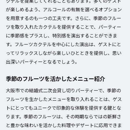
クテルを提案してくれることもあります。多くのゲスト
が楽しめるよう、アルコールの有無を選べるオプション
を用意するのも一つの工夫です。さらに、季節のフルー
ツを取り入れたカクテルを提供することで、パーティー
に季節感をプラスし、特別感を演出することができま
す。フルーツカクテルを中心にした演出は、ゲストにと
ってリラックスしながら楽しいひとときを提供し、思い
出深いパーティーとなるでしょう。
季節のフルーツを活かしたメニュー紹介
大阪市での結婚式二次会貸し切りパーティーで、季節の
フルーツを生かしたメニューを取り入れることは、ゲス
トにとってもユニークで印象的な体験を提供する鍵とな
ります。季節のフルーツは、その時期ならではの新鮮さ
と豊かな味わいを活かした料理やデザートに応用できま