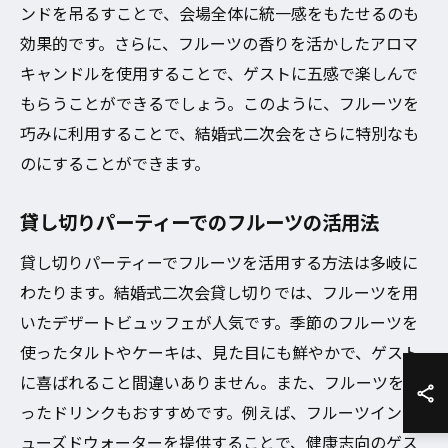
ンドを吊るすことで、会場全体に統一感をもたせるのも
効果的です。さらに、フルーツの香りを活かしたアロマ
キャンドルを使用することで、ゲストに五感で楽しんで
もらうことができるでしょう。このように、フルーツを
巧みに利用することで、結婚式二次会をさらに特別なも
のにすることができます。
貸し切りパーティーでのフルーツの活用法
貸し切りパーティーでフルーツを活用する方法は多岐に
わたります。結婚式二次会貸し切りでは、フルーツを用
いたデザートビュッフェが人気です。季節のフルーツを
使ったタルトやケーキは、見た目にも鮮やかで、ゲスト
に喜ばれること間違いありません。また、フルーツを使
ったドリンクもおすすめです。例えば、フルーツインフ
ューズドウォーターを提供することで、健康志向のゲス