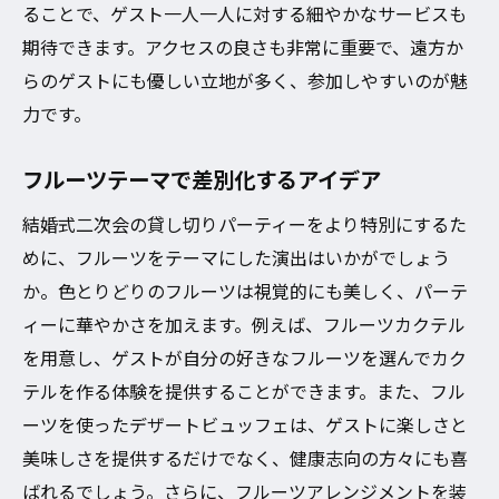
ることで、ゲスト一人一人に対する細やかなサービスも
期待できます。アクセスの良さも非常に重要で、遠方か
らのゲストにも優しい立地が多く、参加しやすいのが魅
力です。
フルーツテーマで差別化するアイデア
結婚式二次会の貸し切りパーティーをより特別にするた
めに、フルーツをテーマにした演出はいかがでしょう
か。色とりどりのフルーツは視覚的にも美しく、パーテ
ィーに華やかさを加えます。例えば、フルーツカクテル
を用意し、ゲストが自分の好きなフルーツを選んでカク
テルを作る体験を提供することができます。また、フル
ーツを使ったデザートビュッフェは、ゲストに楽しさと
美味しさを提供するだけでなく、健康志向の方々にも喜
ばれるでしょう。さらに、フルーツアレンジメントを装