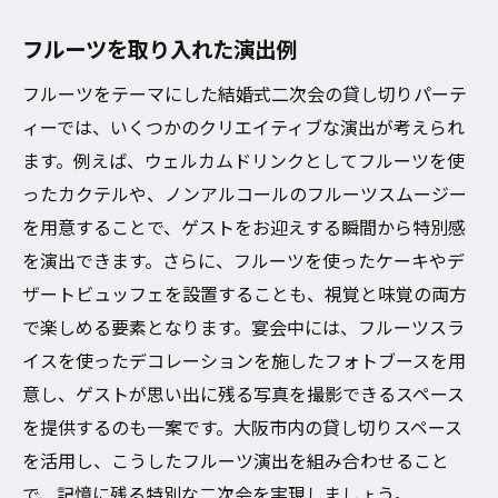
フルーツを取り入れた演出例
フルーツをテーマにした結婚式二次会の貸し切りパーテ
ィーでは、いくつかのクリエイティブな演出が考えられ
ます。例えば、ウェルカムドリンクとしてフルーツを使
ったカクテルや、ノンアルコールのフルーツスムージー
を用意することで、ゲストをお迎えする瞬間から特別感
を演出できます。さらに、フルーツを使ったケーキやデ
ザートビュッフェを設置することも、視覚と味覚の両方
で楽しめる要素となります。宴会中には、フルーツスラ
イスを使ったデコレーションを施したフォトブースを用
意し、ゲストが思い出に残る写真を撮影できるスペース
を提供するのも一案です。大阪市内の貸し切りスペース
を活用し、こうしたフルーツ演出を組み合わせること
で、記憶に残る特別な二次会を実現しましょう。