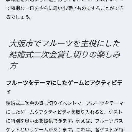
て特別な一日をさらに思い出深いものにすることができ
るでしょう。
大阪市でフルーツを主役にした
結婚式二次会貸し切りの楽しみ
方
フルーツをテーマにしたゲームとアクティビテ
ィ
結婚式二次会の貸し切りイベントで、フルーツをテーマ
にしたゲームやアクティビティを取り入れると、ゲスト
に特別な思い出を提供できます。例えば、フルーツバス
ケットというゲームがあります。これは、各ゲストが特