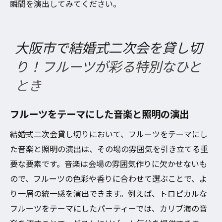
瞬間を演出してみてください。
大阪市で結婚式二次会を貸し切
り！フルーツが彩る特別なひと
とき
フルーツをテーマにした音楽と照明の演出
結婚式二次会貸し切りにおいて、フルーツをテーマにし
た音楽と照明の演出は、その場の雰囲気を引き立てる重
要な要素です。音楽は会場の雰囲気作りに欠かせないも
ので、フルーツの色彩や香りに合わせて選ぶことで、よ
り一層の統一感を演出できます。例えば、トロピカルな
フルーツをテーマにしたパーティーでは、カリブ海の音