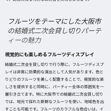
フルーツをテーマにした大阪市
の結婚式二次会貸し切りパーテ
ィーの魅力
視覚的にも楽しめるフルーツディスプレイ
結婚式二次会を貸し切りで行う際に、フルーツディスプ
レイは非常に効果的な演出として人気があります。色と
りどりのフルーツを美しく配置することで、視覚的な楽
しさを提供すると同時に、パーティー全体の雰囲気を一
層引き立てます。特に大阪市での結婚式二次会貸し切り
では、地元で採れた新鮮なフルーツを使い、地域色を出
すことも可能です。フルーツのカラフルな色合いは、イ