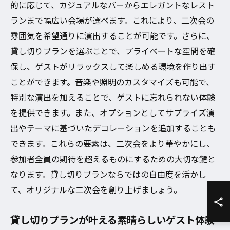
的に応じて、カジュアルなバーからエレガントなレスト
ランまで幅広い会場が選べます。これにより、二次会の
雰囲気を希望通りに演出することが可能です。さらに、
貸し切りプランを選ぶことで、プライベートな空間を確
保し、ゲストがリラックスして楽しめる環境を作り出す
ことができます。音楽や照明のカスタマイズも可能で、
特別な演出を加えることで、ゲストに忘れられない体験
を提供できます。また、オプションとしてサプライズ演
出やテーマに基づいたデコレーションを追加することも
できます。これらの要素は、二次会をより華やかにし、
参加者全員の期待を超えるものにするための大切な鍵と
なります。貸し切りプランならではの自由度を活かし
て、オリジナルな二次会を創り上げましょう。
貸し切りプランが叶える素晴らしいゲスト体験