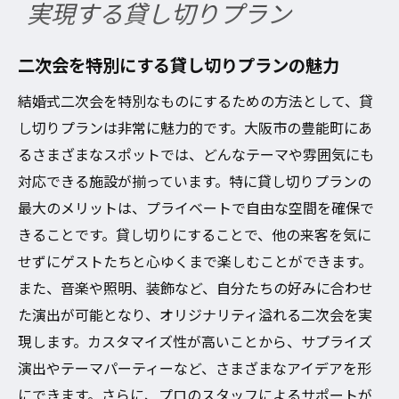
実現する貸し切りプラン
二次会を特別にする貸し切りプランの魅力
結婚式二次会を特別なものにするための方法として、貸
し切りプランは非常に魅力的です。大阪市の豊能町にあ
るさまざまなスポットでは、どんなテーマや雰囲気にも
対応できる施設が揃っています。特に貸し切りプランの
最大のメリットは、プライベートで自由な空間を確保で
きることです。貸し切りにすることで、他の来客を気に
せずにゲストたちと心ゆくまで楽しむことができます。
また、音楽や照明、装飾など、自分たちの好みに合わせ
た演出が可能となり、オリジナリティ溢れる二次会を実
現します。カスタマイズ性が高いことから、サプライズ
演出やテーマパーティーなど、さまざまなアイデアを形
にできます。さらに、プロのスタッフによるサポートが