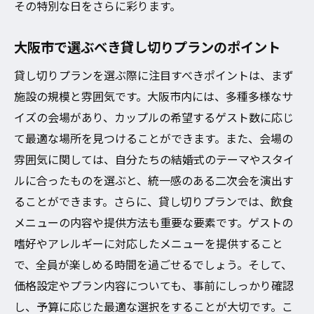
その特別な日をさらに彩ります。
大阪市で選ぶべき貸し切りプランのポイント
貸し切りプランを選ぶ際に注目すべきポイントは、まず
施設の規模と雰囲気です。大阪市内には、多種多様なサ
イズの会場があり、カップルの希望するゲスト数に応じ
て最適な場所を見つけることができます。また、会場の
雰囲気に関しては、自分たちの結婚式のテーマやスタイ
ルに合ったものを選ぶと、統一感のある二次会を演出す
ることができます。さらに、貸し切りプランでは、飲食
メニューの内容や提供方法も重要な要素です。ゲストの
嗜好やアレルギーに対応したメニューを提供すること
で、全員が楽しめる時間を過ごせるでしょう。そして、
価格設定やプラン内容についても、事前にしっかり確認
し、予算に応じた最適な選択をすることが大切です。こ