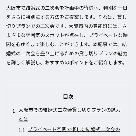
大阪市で結婚式の二次会を計画中の皆様へ、特別な一日
をさらに特別にする方法をご提案します。それは、貸し
切りプランでの二次会です。大阪市内の豊能町には、さ
まざまな雰囲気のスポットが点在し、プライベートな時
間を心ゆくまで楽しむことができます。本記事では、結
婚式の二次会を盛り上げるための貸し切りプランの魅力
を詳しく解説し、おすすめのポイントをご紹介します。
目次
大阪市での結婚式二次会貸し切りプランの魅力
とは
プライベート空間で楽しむ結婚式二次会の