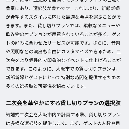
豊富にあり、選択肢が豊かです。これにより、新郎新婦
が希望するスタイルに応じた最適な会場を選ぶことがで
きます。また、貸し切りプランでは、柔軟なメニューや
飲み物のオプションが用意されていることが多く、ゲス
トの好みに合わせたサービスが可能です。さらに、音楽
や照明などの演出も自由にカスタマイズできるため、二
次会をより個性的で印象的なイベントに仕上げることが
できます。このように、大阪市での貸し切りプランは、
新郎新婦とゲストにとって特別な時間を提供するための
多くの選択肢と可能性を秘めています。
二次会を華やかにする貸し切りプランの選択肢
結婚式二次会を大阪市内で計画する際、貸し切りプラン
は多様な選択肢を提供します。まず、ゲストの人数や目