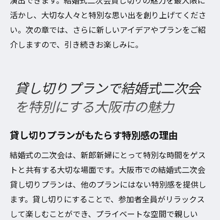
演出できます。結婚式二次会貸し切りの魅力を最大限に
活かし、大切な人々と特別な思い出を創り上げてくださ
い。次の章では、さらに新しいアイデアやプランをご紹
介しますので、引き続きお楽しみに。
貸し切りプランで結婚式二次会
を特別にする大阪市の魅力
貸し切りプランがもたらす特別感の理由
結婚式の二次会は、新郎新婦にとって特別な時間をゲス
トと共有する大切な場面です。大阪市での結婚式二次会
貸し切りプランは、他のプランにはない特別感を提供し
ます。貸し切りにすることで、参加者全員がリラックス
して楽しむことができ、プライベートな空間で親しい