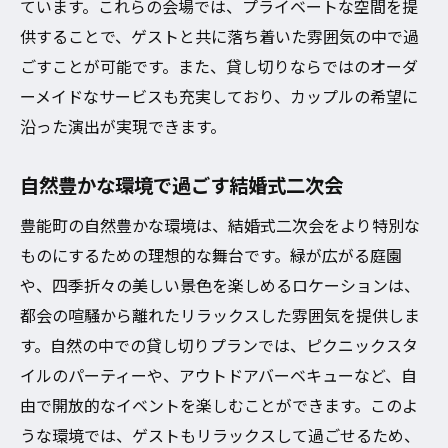
ています。これらの会場では、プライベートな空間を提
供することで、ゲストと共に落ち着いた雰囲気の中で過
ごすことが可能です。また、貸し切りならではのオーダ
ーメイドなサービスも充実しており、カップルの希望に
沿った演出が実現できます。
自然豊かな環境で過ごす結婚式二次会
豊能町の自然豊かな環境は、結婚式二次会をより特別な
ものにするための理想的な舞台です。緑が広がる庭園
や、四季折々の美しい景色を楽しめるロケーションは、
都会の喧騒から離れたリラックスした雰囲気を提供しま
す。自然の中での貸し切りプランでは、ピクニックスタ
イルのパーティーや、アウトドアバーベキューなど、自
由で開放的なイベントを楽しむことができます。このよ
うな環境では、ゲストもリラックスして過ごせるため、