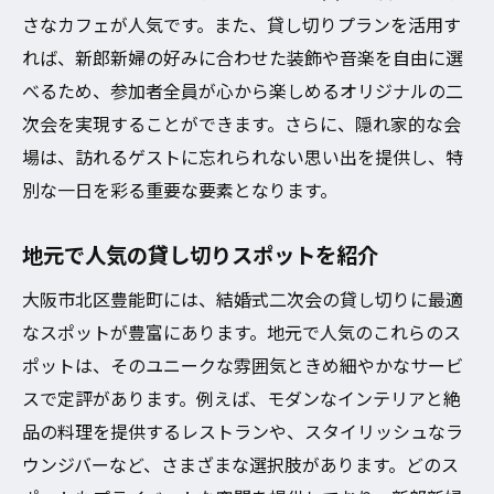
さなカフェが人気です。また、貸し切りプランを活用す
れば、新郎新婦の好みに合わせた装飾や音楽を自由に選
べるため、参加者全員が心から楽しめるオリジナルの二
次会を実現することができます。さらに、隠れ家的な会
場は、訪れるゲストに忘れられない思い出を提供し、特
別な一日を彩る重要な要素となります。
地元で人気の貸し切りスポットを紹介
大阪市北区豊能町には、結婚式二次会の貸し切りに最適
なスポットが豊富にあります。地元で人気のこれらのス
ポットは、そのユニークな雰囲気ときめ細やかなサービ
スで定評があります。例えば、モダンなインテリアと絶
品の料理を提供するレストランや、スタイリッシュなラ
ウンジバーなど、さまざまな選択肢があります。どのス