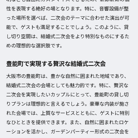
性を表現する絶好の場となります。特に、音響設備が整
った場所を選べば、二次会のテーマに合わせた演出が可
能で、ゲストも満足することでしょう。このように、貸
し切り空間は、結婚式二次会をより特別なものにするた
めの理想的な選択肢です。
豊能町で実現する贅沢な結婚式二次会
大阪市の豊能町は、豊かな自然に囲まれた地域であり、
結婚式二次会の会場としても魅力的です。特に、贅沢な
二次会を実現したいカップルにとって、豊能町の貸し切
りプランは理想的と言えるでしょう。豪華な内装が施さ
れた会場では、上質なサービスとともに、ゲストに特別
なひとときを提供できます。また、自然に囲まれたロケ
ーションを活かし、ガーデンパーティー形式の二次会を