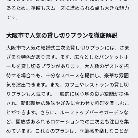
あるため、準備もスムーズに進められる点も大きな魅力
です。
大阪市で人気の貸し切りプランを徹底解説
大阪市で人気の結婚式二次会貸し切りプランには、さま
ざまな特色があります。まず、広々としたバンケットホ
ールを貸し切るプランがあります。大人数のゲストを招
待する場合でも、十分なスペースを提供し、豪華な雰囲
気を演出できます。また、カフェやレストランの貸し切
りプランも人気です。一般的に居心地の良い空間が提供
され、新郎新婦の趣味や好みに合わせた料理を楽しむこ
とができます。さらに、ルーフトップバーやガーデンな
ど、開放感あふれるロケーションでの二次会も注目を集
めています。これらのプランは、季節感を楽しむことが