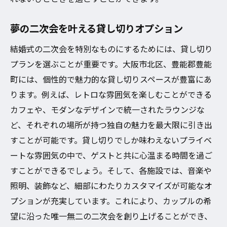
夢の二次会を叶える貸し切りオプション
結婚式の二次会を特別なものにするためには、貸し切り
プランを選ぶことが重要です。大阪市北区、豊能郡豊能
町には、個性的で魅力的な貸し切りスペースが豊富にあ
ります。例えば、レトロな雰囲気を楽しむことができる
カフェや、モダンなデザインで統一されたラウンジな
ど、それぞれの場所が持つ独自の魅力を最大限に引き出
すことが可能です。貸し切りでしか味わえないプライベ
ートな雰囲気の中で、ゲストと共に心温まる時間を過ご
すことができるでしょう。そして、各施設では、音楽や
照明、装飾など、細部にわたりカスタマイズが可能なオ
プションが充実しています。これにより、カップルの希
望に沿った唯一無二の二次会を創り上げることができ、