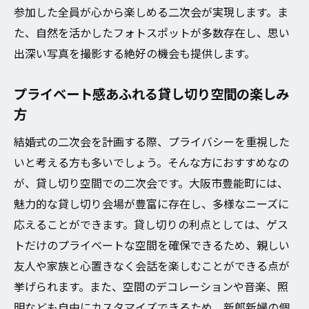
参加した全員が心から楽しめる二次会が実現します。ま
た、自然を活かしたフォトスポットが多数存在し、思い
出深い写真を撮影する絶好の機会も提供します。
プライベート感あふれる貸し切り空間の楽しみ
方
結婚式の二次会を計画する際、プライバシーを重視した
いと考える方も多いでしょう。そんな方におすすめなの
が、貸し切り空間での二次会です。大阪市豊能町には、
魅力的な貸し切り会場が豊富に存在し、多様なニーズに
応えることができます。貸し切りの利点としては、ゲス
トだけのプライベートな空間を確保できるため、親しい
友人や家族と心置きなく会話を楽しむことができる点が
挙げられます。また、空間のデコレーションや音楽、照
明なども自由にカスタマイズできるため、新郎新婦の個