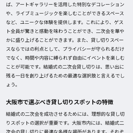
ば、アートギャラリーを活用した特別なデコレーション
や、ライブミュージックを楽しむことができるスペース
など、ユニークな体験を提供します。これにより、ゲス
ト全員が驚きと感動を味わうことができ、二次会を華や
かに盛り上げることができます。また、貸し切りスペー
スならではの利点として、プライバシーが守られるだけ
でなく、時間や内容に縛られず自由にイベントを楽しむ
ことが可能です。結婚式の二次会貸し切りは、思い出に
残る一日を創り上げるための最適な選択肢と言えるでし
ょう。
大阪市で選ぶべき貸し切りスポットの特徴
結婚式の二次会を成功させるためには、理想的な貸し切
りスポットの選択が重要です。大阪市内には、結婚式二
次会の貸し切りに最適な多様な場所があります。それぞ