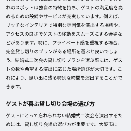
れのスポットは独自の特徴を持ち、ゲストの満足度を高
めるための設備やサービスが充実しています。例えば、
リッチなインテリアで特別な雰囲気を演出する場所や、
アクセスの良さでゲストの移動をスムーズにする会場な
どがあります。特に、プライベート感を重視する場合、
完全貸し切りのプランがある場所を選ぶと良いでしょ
う。結婚式二次会の貸し切りプランを選ぶ際には、ゲス
トの数や希望する演出に応じた場所選びが大切です。こ
れにより、思い出に残る特別な時間を演出することがで
きます。
ゲストが喜ぶ貸し切り会場の選び方
ゲストにとって忘れられない結婚式二次会を演出するた
めには、貸し切り会場の選び方が重要です。大阪市に