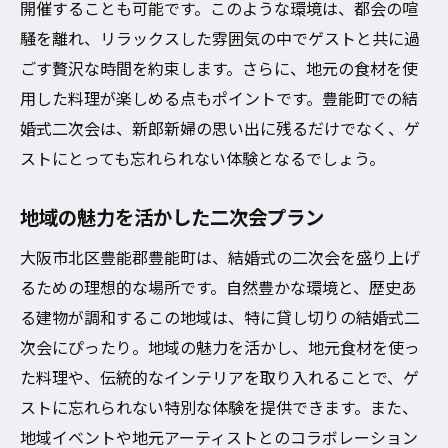
開催することも可能です。このような環境は、都会の喧
騒を離れ、リラックスした雰囲気の中でゲストと共に過
ごす贅沢な時間を約束します。さらに、地元の食材を使
用した料理が楽しめる点もポイントです。豊能町での結
婚式二次会は、新郎新婦の思い出に残るだけでなく、ゲ
ストにとっても忘れられない体験となるでしょう。
地域の魅力を活かした二次会プラン
大阪市北区豊能郡豊能町は、結婚式の二次会を盛り上げ
るための理想的な場所です。自然豊かな環境と、歴史あ
る建物が調和するこの地域は、特に貸し切りの結婚式二
次会にぴったり。地域の魅力を活かし、地元食材を使っ
た料理や、伝統的なインテリアを取り入れることで、ゲ
ストに忘れられない特別な体験を提供できます。また、
地域イベントや地元アーティストとのコラボレーション