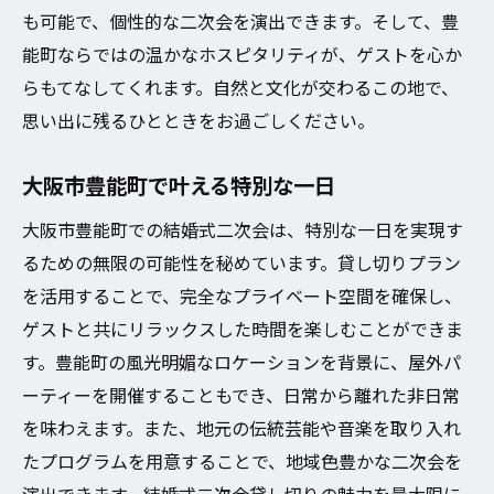
も可能で、個性的な二次会を演出できます。そして、豊
能町ならではの温かなホスピタリティが、ゲストを心か
らもてなしてくれます。自然と文化が交わるこの地で、
思い出に残るひとときをお過ごしください。
大阪市豊能町で叶える特別な一日
大阪市豊能町での結婚式二次会は、特別な一日を実現す
るための無限の可能性を秘めています。貸し切りプラン
を活用することで、完全なプライベート空間を確保し、
ゲストと共にリラックスした時間を楽しむことができま
す。豊能町の風光明媚なロケーションを背景に、屋外パ
ーティーを開催することもでき、日常から離れた非日常
を味わえます。また、地元の伝統芸能や音楽を取り入れ
たプログラムを用意することで、地域色豊かな二次会を