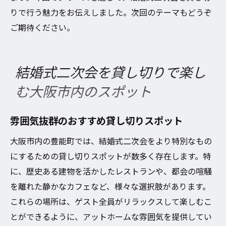
りで行う魅力をお伝えしました。次回のテーマもどうぞ
ご期待ください。
結婚式二次会を貸し切りで楽し
む大阪市内のスポット
雰囲気抜群のおすすめ貸し切りスポット
大阪市内の豊能町では、結婚式二次会をより特別なもの
にするための貸し切りスポットが数多く存在します。特
に、歴史ある建物を活かしたレストランや、都会の喧騒
を離れた静かなカフェなど、様々な選択肢があります。
これらの場所は、ゲスト全員がリラックスして楽しむこ
とができるように、アットホームな雰囲気を提供してい