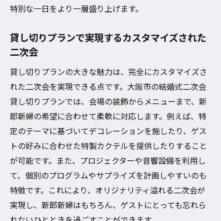
特別な一日をより一層盛り上げます。
貸し切りプランで実現するカスタマイズされた
二次会
貸し切りプランの大きな魅力は、完全にカスタマイズさ
れた二次会を実現できる点です。大阪市の結婚式二次会
貸し切りプランでは、会場の装飾からメニューまで、新
郎新婦の希望に合わせて柔軟に対応します。例えば、特
定のテーマに基づいてデコレーションを施したり、ゲス
トの好みに合わせた特製カクテルを提供したりすること
が可能です。また、プロジェクターや音響設備を利用し
て、個別のプログラムやサプライズを計画しやすいのも
特徴です。これにより、オリジナリティ溢れる二次会が
実現し、新郎新婦はもちろん、ゲストにとっても忘れら
れないひとときを過ごすことができます。