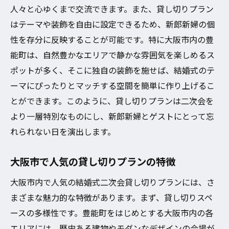
人々と心ゆくまで交流できます。また、貸し切りプラン
はテーマや装飾を自由に設定できるため、新郎新婦の個
性を存分に反映することが可能です。特に大阪市内の豊
能町は、自然豊かなエリアで静かな雰囲気を楽しめるス
ポットが多く、そこに独自の装飾を施せば、結婚式のテ
ーマにぴったりとマッチする空間を簡単に作り上げるこ
とができます。このように、貸し切りプランは二次会を
より一層特別なものにし、新郎新婦とゲストにとって忘
れられない日を演出します。
大阪市で人気の貸し切りプランの特徴
大阪市内で人気の結婚式二次会貸し切りプランには、さ
まざまな魅力的な特徴があります。まず、貸し切りスペ
ースの多様性です。豊能町をはじめとする大阪市内の各
エリアには、歴史ある建物やモダンなデザインの会場が