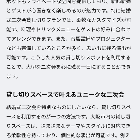
ポットもプライベートな空間を提供しており、新郎新婦
とゲストが心置きなく楽しめるのが魅力です。特に結婚
式二次会貸し切りプランでは、柔軟なカスタマイズが可
能で、料理やドリンクメニューをゲストの好みに合わせ
てアレンジできます。また、音響設備やプロジェクター
なども完備しているところが多く、思い出に残る演出が
可能です。こうした人気の貸し切りスポットを利用する
ことで、大切な二次会を心に残る一日にすることができ
ます。
貸し切りスペースで叶えるユニークな二次会
結婚式二次会を特別なものにしたいなら、貸し切りスペ
ースを利用するのが一つの方法です。大阪市内の貸し切
りスペースは、さまざまなテーマやスタイルに対応でき
る柔軟性を持っており、個性的な演出が可能です。例え