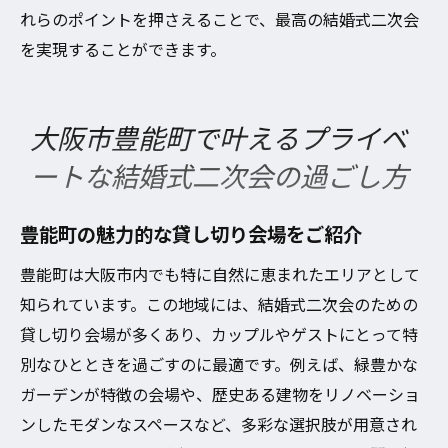
れらのポイントを押さえることで、最高の結婚式二次会
を実現することができます。
大阪市豊能町で叶えるプライベ
ートな結婚式二次会の過ごし方
豊能町の魅力的な貸し切り会場をご紹介
豊能町は大阪市内でも特に自然に恵まれたエリアとして
知られています。この地域には、結婚式二次会のための
貸し切り会場が多くあり、カップルやゲストにとって特
別なひとときを過ごすのに最適です。例えば、緑豊かな
ガーデンが特徴の会場や、歴史ある建物をリノベーショ
ンしたモダンなスペースなど、多彩な選択肢が用意され