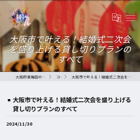
大阪市で叶える！結婚式二次会
を盛り上げる貸し切りプランの
すべて
大阪府東梅田のバーなら901-QLAY-
コラム
大阪市で叶える！結婚式二次会を盛り上げる貸し切りプランのすべて
大阪市で叶える！結婚式二次会を盛り上げる
貸し切りプランのすべて
2024/11/30