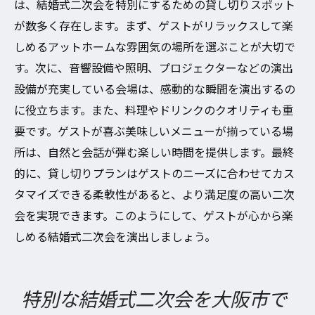
は、結婚式二次会を特別にするための貸し切りスポット
が数多く存在します。まず、ゲストがリラックスして楽
しめるアットホームな雰囲気の場所を選ぶことが大切で
す。次に、音響設備や照明、プロジェクターなどの演出
設備が充実している会場は、感動的な瞬間を演出するの
に役立ちます。また、料理やドリンクのクオリティも重
要です。ゲストが喜ぶ美味しいメニューが揃っている場
所は、自然と会話が弾む楽しい時間を提供します。最終
的に、貸し切りプランはゲストのニーズに合わせてカス
タマイズできる柔軟性があると、より満足度の高い二次
会を実現できます。このようにして、ゲストが心から楽
しめる結婚式二次会を演出しましょう。
特別な結婚式二次会を大阪市で