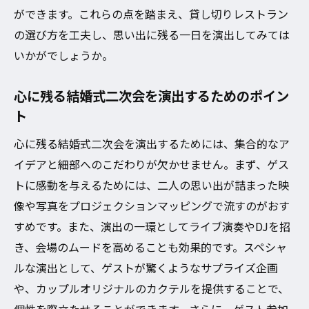
ができます。これらの点を踏まえ、貸し切りレストラン
ゲストにも地域の魅力を伝えるアイディア
の選び方を工夫し、思い出に残る一日を演出してみては
いかがでしょうか。
心に残る結婚式二次会を演出するためのポイン
ト
心に残る結婚式二次会を演出するためには、集合的なア
イデアと細部へのこだわりが欠かせません。まず、ゲス
トに感動を与えるためには、二人の思い出が詰まった映
像や写真をプロジェクションマッピングで流すのがおす
すめです。また、演出の一環としてライブ演奏やDJを招
き、会場のムードを高めることも効果的です。スペシャ
ルな演出として、ゲストが驚くようなサプライズ企画
や、カップルオリジナルのカクテルを提供することで、