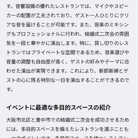
す。音響設備の優れたレストランでは、マイクやスピー
カーの配置が工夫されており、ゲスト一人ひとりにクリ
アな音を届けることが可能です。また、音楽のミキシン
グもプロフェッショナルに行われ、結婚式二次会の雰囲
気を一段と華やかに演出します。特に、貸し切りのレス
トランではプライベートな空間であるため、音楽選びや
音量の調整も自由度が高く、ゲストの好みやテーマに合
わせた演出が実現できます。これにより、新郎新婦とゲ
ストの心に残る特別な一日を演出することができるので
す。
イベントに最適な多目的スペースの紹介
大阪市北区と豊中市での結婚式二次会を成功させるため
には、多目的スペースを備えたレストランを選ぶことも