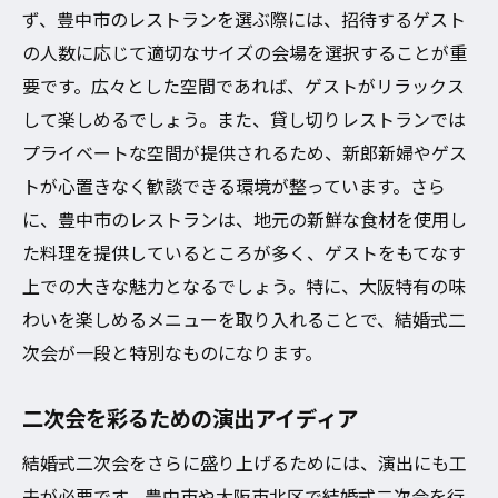
ず、豊中市のレストランを選ぶ際には、招待するゲスト
の人数に応じて適切なサイズの会場を選択することが重
要です。広々とした空間であれば、ゲストがリラックス
して楽しめるでしょう。また、貸し切りレストランでは
プライベートな空間が提供されるため、新郎新婦やゲス
トが心置きなく歓談できる環境が整っています。さら
に、豊中市のレストランは、地元の新鮮な食材を使用し
た料理を提供しているところが多く、ゲストをもてなす
上での大きな魅力となるでしょう。特に、大阪特有の味
わいを楽しめるメニューを取り入れることで、結婚式二
次会が一段と特別なものになります。
二次会を彩るための演出アイディア
結婚式二次会をさらに盛り上げるためには、演出にも工
夫が必要です。豊中市や大阪市北区で結婚式二次会を行