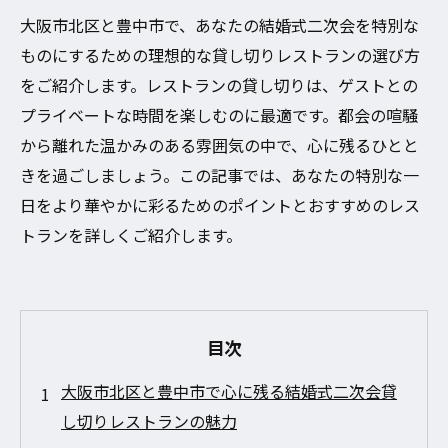
大阪市北区と豊中市で、あなたの結婚式二次会を特別な
ものにするための理想的な貸し切りレストランの選び方
をご紹介します。レストランの貸し切りは、ゲストとの
プライベートな時間を楽しむのに最適です。都会の喧騒
から離れた温かみのある雰囲気の中で、心に残るひとと
きを過ごしましょう。この記事では、あなたの特別な一
日をより華やかに彩るためのポイントとおすすめのレス
トランを詳しくご紹介します。
目次
大阪市北区と豊中市で心に残る結婚式二次会貸
し切りレストランの魅力