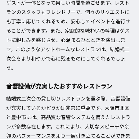
ゲストが一体となって楽しい時間を過ごせます。レスト
ランのスタッフもフレンドリーで、個々のリクエストに
も丁寧に応じてくれるため、安心してイベントを進行す
ることができます。また、家庭的な味わいの料理はゲス
トに親しみを感じさせ、心温まるひとときを演出しま
す。このようなアットホームなレストランは、結婚式二
次会をより和やかで心に残るものにしてくれるでしょ
う。
音響設備が充実したおすすめレストラン
結婚式二次会の貸し切りレストランを選ぶ際、音響設備
が充実しているかどうかは非常に重要です。大阪市北区
と豊中市には、高品質な音響システムを備えたレストラ
ンが多数存在します。これにより、大切なスピーチや余
興のパフォーマンスをより一層引き立てることができま