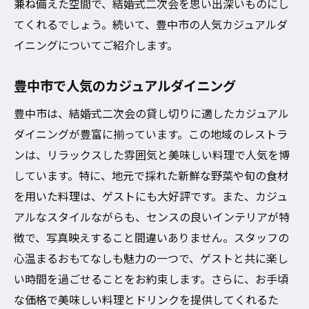
兼ね備えた空間で、結婚式二次会を思い出深いものにし
てくれるでしょう。続いて、豊中市の人気カジュアルダ
イニングについてご紹介します。
豊中市で人気のカジュアルダイニング
豊中市は、結婚式二次会の貸し切りに適したカジュアル
ダイニングが豊富に揃っています。この地域のレストラ
ンは、リラックスした雰囲気と美味しい料理で人気を博
しています。特に、地元で採れた新鮮な野菜や旬の食材
を用いた料理は、ゲストにも大好評です。また、カジュ
アルなスタイルながらも、センスの良いインテリアが特
徴で、写真映えすること間違いありません。スタッフの
心温まるおもてなしも魅力の一つで、ゲストと共に楽し
い時間を過ごせることをお約束します。さらに、お手頃
な価格で美味しい料理とドリンクを提供してくれるた