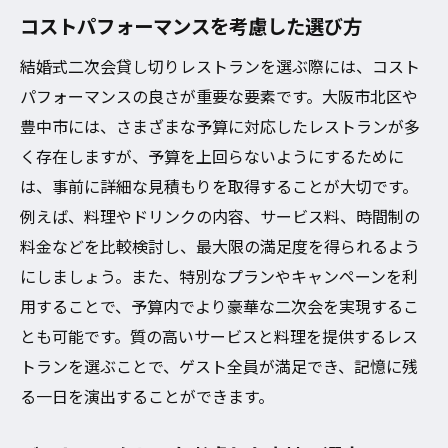
コストパフォーマンスを考慮した選び方
結婚式二次会貸し切りレストランを選ぶ際には、コスト
パフォーマンスの良さが重要な要素です。大阪市北区や
豊中市には、さまざまな予算に対応したレストランが多
く存在しますが、予算を上回らないようにするために
は、事前に詳細な見積もりを取得することが大切です。
例えば、料理やドリンクの内容、サービス料、時間制の
料金などを比較検討し、最大限の満足度を得られるよう
にしましょう。また、特別なプランやキャンペーンを利
用することで、予算内でより豪華な二次会を実現するこ
とも可能です。質の高いサービスと料理を提供するレス
トランを選ぶことで、ゲスト全員が満足でき、記憶に残
る一日を演出することができます。