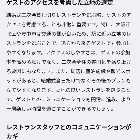
ゲストのアクセスを考慮した立地の選定
結婚式二次会貸し切りレストランを選ぶ際、ゲストのア
クセスを考慮することも非常に重要です。特に、大阪市
北区や豊中市は交通の便が良いため、駅に近い立地のレ
ストランを選ぶことで、遠方から来るゲストでも参加し
やすくなります。アクセスのしやすさは、ゲストの参加
率を高めるだけでなく、二次会全体の雰囲気を盛り上げ
る要因にもなります。また、周辺に宿泊施設や観光スポ
ットがあると、結婚式当日だけでなくその後のプランも
立てやすくなります。立地の良いレストランを選ぶこと
で、ゲストとのコミュニケーションも円滑に進み、より
一層楽しい時間を過ごすことができるでしょう。
レストランスタッフとのコミュニケーションが
カギ