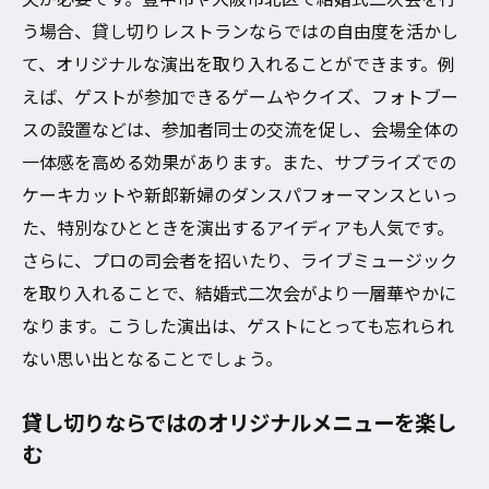
う場合、貸し切りレストランならではの自由度を活かし
て、オリジナルな演出を取り入れることができます。例
えば、ゲストが参加できるゲームやクイズ、フォトブー
スの設置などは、参加者同士の交流を促し、会場全体の
一体感を高める効果があります。また、サプライズでの
ケーキカットや新郎新婦のダンスパフォーマンスといっ
た、特別なひとときを演出するアイディアも人気です。
さらに、プロの司会者を招いたり、ライブミュージック
を取り入れることで、結婚式二次会がより一層華やかに
なります。こうした演出は、ゲストにとっても忘れられ
ない思い出となることでしょう。
貸し切りならではのオリジナルメニューを楽し
む