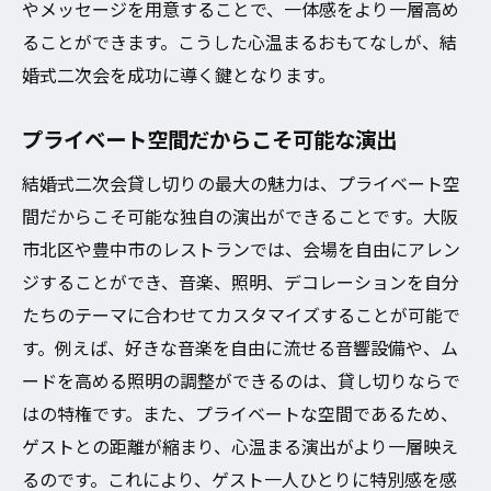
やメッセージを用意することで、一体感をより一層高め
ることができます。こうした心温まるおもてなしが、結
婚式二次会を成功に導く鍵となります。
プライベート空間だからこそ可能な演出
結婚式二次会貸し切りの最大の魅力は、プライベート空
間だからこそ可能な独自の演出ができることです。大阪
市北区や豊中市のレストランでは、会場を自由にアレン
ジすることができ、音楽、照明、デコレーションを自分
たちのテーマに合わせてカスタマイズすることが可能で
す。例えば、好きな音楽を自由に流せる音響設備や、ム
ードを高める照明の調整ができるのは、貸し切りならで
はの特権です。また、プライベートな空間であるため、
ゲストとの距離が縮まり、心温まる演出がより一層映え
るのです。これにより、ゲスト一人ひとりに特別感を感