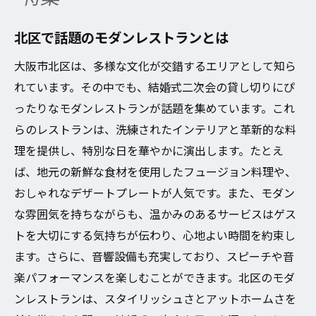
北区で話題のモダンレストランとは
大阪市北区は、多様な文化が交錯するエリアとして知ら
れています。その中でも、結婚式二次会の貸し切りにぴ
ったりなモダンレストランが話題を集めています。これ
らのレストランは、洗練されたインテリアと革新的な料
理を提供し、特別な日を華やかに演出します。たとえ
ば、地元の新鮮な食材を使用したフュージョン料理や、
おしゃれなデザートプレートが人気です。また、モダン
な雰囲気を持ちながらも、温かみのあるサービスはゲス
トを大切にする気持ちが伝わり、心地よい時間を約束し
ます。さらに、音響設備も充実しており、スピーチや音
楽パフォーマンスを楽しむことができます。北区のモダ
ンレストランは、スタイリッシュさとアットホームさを