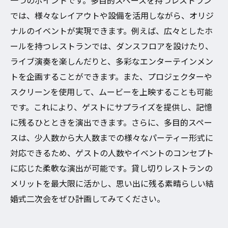
一つのポイントです。多目的スペースを持つレストラン
では、様々なレイアウトや設備を活用しながら、オリジ
ナルのイベントが実現できます。例えば、広々としたホ
ールを持つレストランでは、ダンスフロアを設けたり、
ライブ演奏を楽しんだりと、多彩なエンターテインメン
トを企画することができます。また、プロジェクターや
スクリーンを使用して、ムービーを上映することも可能
です。これにより、ゲストにサプライズを提供し、記憶
に残るひとときを演出できます。さらに、多目的スペー
スは、少人数から大人数までの様々なパーティー形式に
対応できるため、ゲストの人数やイベントのコンセプト
に応じた柔軟な演出が可能です。貸し切りレストランの
メリットを最大限に活かし、思い出に残る素晴らしい結
婚式二次会をぜひ計画してみてください。