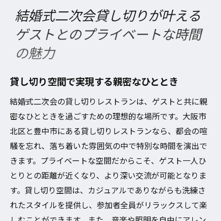
結婚式二次会貸し切りが叶える
ゲストとのプライベートな時間
の魅力
貸し切り空間で実現する親密なひととき
結婚式二次会の貸し切りレストランは、ゲストと共に親
密なひとときを過ごすための理想的な場所です。大阪市
北区と豊中市にある貸し切りレストランなら、都会の喧
騒を忘れ、落ち着いた雰囲気の中で特別な時間を演出で
きます。プライベートな空間だからこそ、ゲスト一人ひ
とりとの距離が近くなり、より深い交流が可能となりま
す。貸し切り空間は、カジュアルでありながらも洗練さ
れたスタイルを提供し、参加者全員がリラックスして楽
しむことができます。また、音楽や照明を自由にアレン