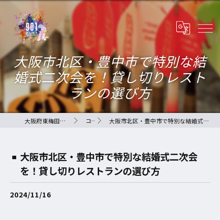
大阪市北区・豊中市で特別な結
婚式二次会を！貸し切りレスト
ランの選び方
大阪府東梅田のバーなら901-QLAY-
コラム
大阪市北区・豊中市で特別な結婚式二次会を！貸し切りレストランの選び方
大阪市北区・豊中市で特別な結婚式二次会
を！貸し切りレストランの選び方
2024/11/16