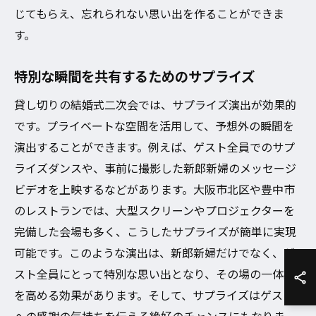
じてもらえ、忘れられない思い出を作ることができま
す。
特別な瞬間を共有するためのサプライズ
貸し切りの結婚式二次会では、サプライズ演出が効果的
です。プライベートな空間を活用して、予想外の瞬間を
演出することができます。例えば、ゲスト全員でのサプ
ライズダンスや、事前に撮影した新郎新婦のメッセージ
ビデオを上映するなどがあります。大阪市北区や豊中市
のレストランでは、大型スクリーンやプロジェクターを
完備した会場も多く、こうしたサプライズが簡単に実現
可能です。このような演出は、新郎新婦だけでなく、ゲ
スト全員にとって特別な思い出となり、その場の一体感
を高める効果があります。そして、サプライズはゲスト