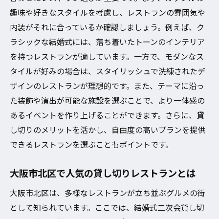
趣味や好きなスタイルを考慮し、レストランの雰囲気や
内装がそれに合っているか確認しましょう。例えば、ク
ラシックな結婚式には、落ち着いたトーンのインテリア
を持つレストランが適しています。一方で、モダンなス
タイルが好みの場合は、スタイリッシュで洗練されたデ
ザインのレストランが理想的です。また、テーマに沿っ
た装飾や演出が可能な施設を選ぶことで、より一体感の
あるイベントを作り上げることができます。さらに、貸
し切りのメリットを活かし、自由度の高いプランを提供
できるレストランを選ぶこともポイントです。
大阪市北区で人気の貸し切りレストランとは
大阪市北区は、多様なレストランが立ち並ぶグルメの街
として知られています。ここでは、結婚式二次会貸し切