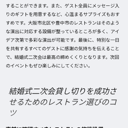
することができます。また、ゲスト全員にメッセージ入
りのギフトを用意するなど、心温まるサプライズもおす
すめです。大阪市北区や豊中市のレストランはそのよう
な演出に対応する設備が整っているところが多く、アイ
デア次第で多彩な演出が可能です。最後に、特別な一日
を共有するすべてのゲストに感謝の気持ちを伝えること
で、結婚式二次会は最高の締めくくりとなります。次回
のイベントもぜひ楽しみにしてください。
結婚式二次会貸し切りを成功さ
せるためのレストラン選びのコ
ツ