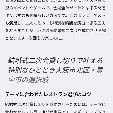
個性を際立たせることができます。さらに、ゲスト参加
型のイベントやゲームで、会場全体が一体となる瞬間を
作り出すのも素晴らしい方法です。このように、ゲスト
も満足し、二人にとっても特別な瞬間を演出できる工夫
を凝らすことが、心に残る結婚式二次会を成功させる鍵
となります。次回もお楽しみに。
結婚式二次会貸し切りで叶える
特別なひととき大阪市北区・豊
中市の選択肢
テーマに合わせたレストラン選びのコツ
結婚式二次会貸し切りを成功させるためには、テーマに
合わせたレストラン選びが重要です。まず、カップルの