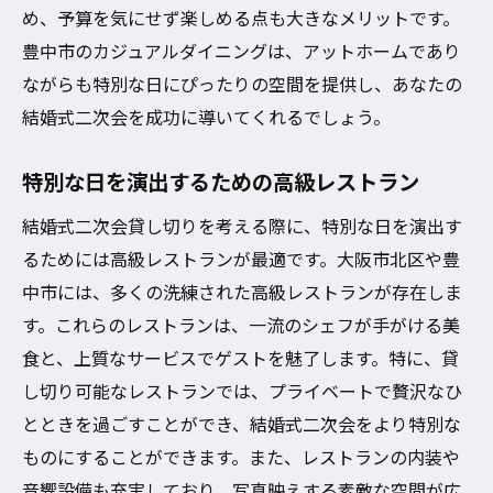
め、予算を気にせず楽しめる点も大きなメリットです。
豊中市のカジュアルダイニングは、アットホームであり
ながらも特別な日にぴったりの空間を提供し、あなたの
結婚式二次会を成功に導いてくれるでしょう。
特別な日を演出するための高級レストラン
結婚式二次会貸し切りを考える際に、特別な日を演出す
るためには高級レストランが最適です。大阪市北区や豊
中市には、多くの洗練された高級レストランが存在しま
す。これらのレストランは、一流のシェフが手がける美
食と、上質なサービスでゲストを魅了します。特に、貸
し切り可能なレストランでは、プライベートで贅沢なひ
とときを過ごすことができ、結婚式二次会をより特別な
ものにすることができます。また、レストランの内装や
音響設備も充実しており、写真映えする素敵な空間が広