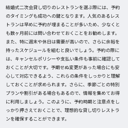
結婚式二次会貸し切りのレストランを選ぶ際には、予約
のタイミングも成功への鍵となります。人気のあるレス
トランは早めに予約が埋まることが多いため、少なくと
も数ヶ月前には問い合わせておくことをお勧めします。
また、特に週末や休日は需要が高いので、さらに余裕を
持ったスケジュールを組むと良いでしょう。予約の際に
は、キャンセルポリシーや支払い条件も事前に確認して
おくことが大切です。予期せぬ変更があった場合にも安
心して対応できるよう、これらの条件をしっかりと理解
しておくことが求められます。さらに、季節ごとの特別
プランや割引がある場合もあるので、情報を集めてお得
に利用しましょう。このように、予約時期と注意点をし
っかり押さえておくことで、理想的な貸し切りレストラ
ンを確保することができます。