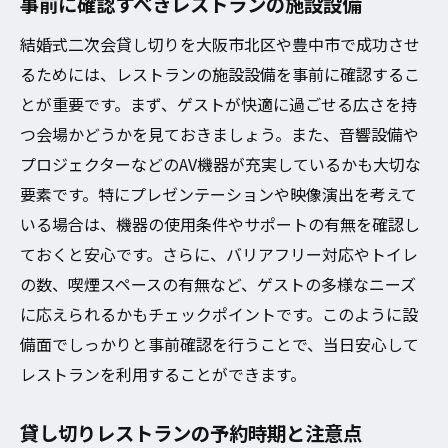
事前に確認すべきレストランの施設設備
結婚式二次会貸し切りを大阪市北区や豊中市で成功させ
るためには、レストランの施設設備を事前に確認するこ
とが重要です。まず、ゲストが快適に過ごせる広さを持
つ会場かどうかを見ておきましょう。また、音響設備や
プロジェクターなどのAV機器が充実しているかも大切な
要素です。特にプレゼンテーションや映像演出を考えて
いる場合は、機器の使用条件やサポートの有無を確認し
ておくと安心です。さらに、バリアフリー対応やトイレ
の数、喫煙スペースの有無など、ゲストの多様なニーズ
に応えられるかもチェックポイントです。このように設
備面でしっかりと事前確認を行うことで、当日安心して
レストランを利用することができます。
貸し切りレストランの予約時期と注意点