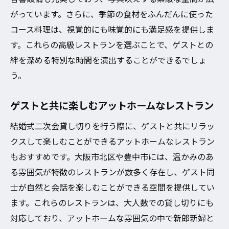
がっています。さらに、季節の食材をふんだんに使った
コース料理は、視覚的にも味覚的にも満足感を提供しま
す。これらの高級レストランを選ぶことで、ゲストとの
絆を深める特別な時間を演出することができるでしょ
う。
ゲストと共に楽しむアットホームなレストラン
結婚式二次会貸し切りを行う際に、ゲストと共にリラッ
クスして楽しむことができるアットホームなレストラン
もおすすめです。大阪市北区や豊中市には、温かみのあ
る雰囲気が特徴のレストランが数多く存在し、ゲスト同
士が自然と会話を楽しむことができる空間を提供してい
ます。これらのレストランは、大人数での貸し切りにも
対応しており、アットホームな雰囲気の中で新郎新婦と