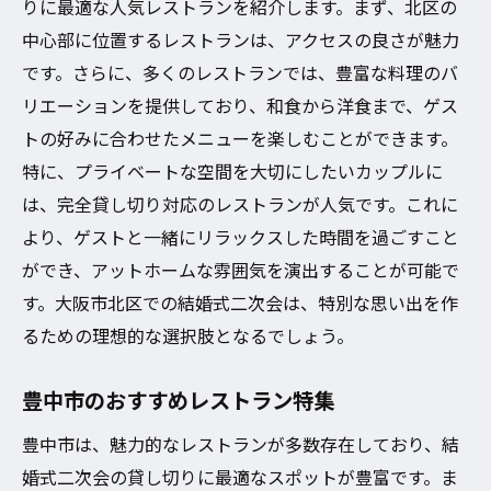
りに最適な人気レストランを紹介します。まず、北区の
中心部に位置するレストランは、アクセスの良さが魅力
です。さらに、多くのレストランでは、豊富な料理のバ
リエーションを提供しており、和食から洋食まで、ゲス
トの好みに合わせたメニューを楽しむことができます。
特に、プライベートな空間を大切にしたいカップルに
は、完全貸し切り対応のレストランが人気です。これに
より、ゲストと一緒にリラックスした時間を過ごすこと
ができ、アットホームな雰囲気を演出することが可能で
す。大阪市北区での結婚式二次会は、特別な思い出を作
るための理想的な選択肢となるでしょう。
豊中市のおすすめレストラン特集
豊中市は、魅力的なレストランが多数存在しており、結
婚式二次会の貸し切りに最適なスポットが豊富です。ま