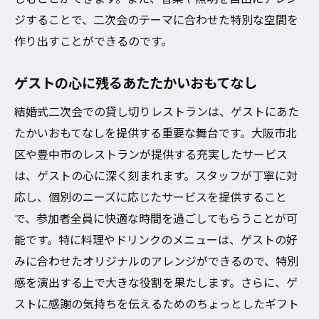
ジすることで、二次会のテーマに合わせた特別な空間を
作り出すことができるのです。
ゲストの心に残るあたたかいおもてなし
結婚式二次会での貸し切りレストランは、ゲストにあた
たかいおもてなしを提供する重要な舞台です。大阪市北
区や豊中市のレストランが提供する充実したサービス
は、ゲストの心に深く刻まれます。スタッフが丁寧に対
応し、個別のニーズに応じたサービスを提供すること
で、参加者全員に快適な時間を過ごしてもらうことが可
能です。特に料理やドリンクのメニューは、ゲストの好
みに合わせたオリジナルのアレンジができるので、特別
感を演出する上で大きな役割を果たします。さらに、ゲ
ストに感謝の気持ちを伝えるためのちょっとしたギフト