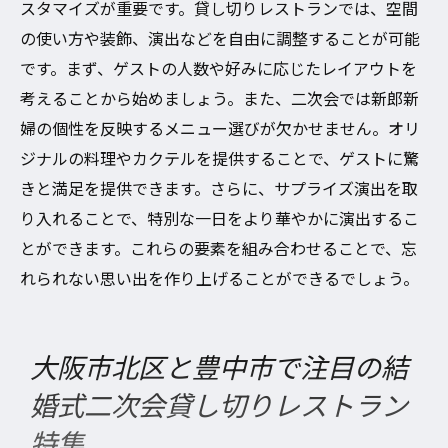
スタマイズが重要です。貸し切りレストランでは、空間
の使い方や装飾、演出などを自由に調整することが可能
です。まず、ゲストの人数や好みに応じたレイアウトを
考えることから始めましょう。また、二次会では新郎新
婦の個性を反映するメニュー選びが欠かせません。オリ
ジナルの料理やカクテルを提供することで、ゲストに驚
きと満足を提供できます。さらに、サプライズ演出を取
り入れることで、特別な一日をより華やかに演出するこ
とができます。これらの要素を組み合わせることで、忘
れられない思い出を作り上げることができるでしょう。
大阪市北区と豊中市で注目の結
婚式二次会貸し切りレストラン
特集