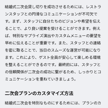
結婚式二次会貸し切りを成功させるためには、レストラ
ンスタッフとの円滑なコミュニケーションが不可欠で
す。まず、スタッフに自分たちのビジョンや希望を伝え
ることで、より良い提案を受けることができます。例え
ば、特別なサプライズ演出やカスタムメニューの要望を
早めに伝えることが重要です。また、スタッフとの連絡
を密に取ることで、当日のスムーズな運営が可能になり
ます。これにより、ゲスト全員が安心して楽しめる環境
を整えることができるのです。最終的には、スタッフと
の信頼関係が二次会の成功に繋がるため、しっかりとコ
ミュニケーションを重ねていきましょう。
二次会プランのカスタマイズ方法
結婚式二次会を特別なものにするためには、プランのカ