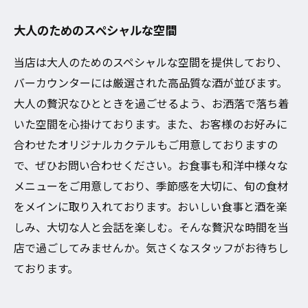
大人のためのスペシャルな空間
当店は大人のためのスペシャルな空間を提供しており、
バーカウンターには厳選された高品質な酒が並びます。
大人の贅沢なひとときを過ごせるよう、お洒落で落ち着
いた空間を心掛けております。また、お客様のお好みに
合わせたオリジナルカクテルもご用意しておりますの
で、ぜひお問い合わせください。お食事も和洋中様々な
メニューをご用意しており、季節感を大切に、旬の食材
をメインに取り入れております。おいしい食事と酒を楽
しみ、大切な人と会話を楽しむ。そんな贅沢な時間を当
店で過ごしてみませんか。気さくなスタッフがお待ちし
ております。