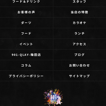
フード＆ドリンク
スタッフ
お客様の声
当店の特徴
ダーツ
カラオケ
フード
ランチ
イベント
アクセス
901-QLAY-梅田店
ブログ
コラム
お問い合わせ
プライバシーポリシー
サイトマップ