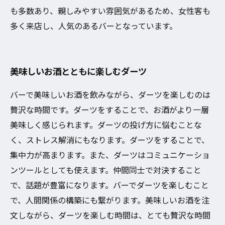
も多数あり、親しみやすい雰囲気があるため、女性客も
多く来店し、人気のあるバーとなっています。
美味しいお酒とともに楽しむダーツ
バーで美味しいお酒を飲みながら、ダーツを楽しむのは
贅沢な時間です。ダーツをすることで、お酒がより一層
美味しく感じられます。ダーツの投げ方に悩むことな
く、ストレス解消にもなります。ダーツをすることで、
集中力が高まります。また、ダーツはコミュニケーショ
ンツールとしても使えます。仲間同士で対決すること
で、話題が豊富になります。バーでダーツを楽しむこと
で、人間関係の構築にも繋がります。美味しいお酒を注
文しながら、ダーツを楽しむ時間は、とても贅沢な時間