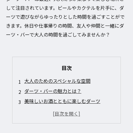
して注目されています。ビールやカクテルを片手に、ダ
ーツで遊びながらゆったりとした時間を過ごすことがで
きます。休日や仕事帰りの時間、友人や仲間と一緒にダ
ーツ・バーで大人の時間を過ごしてみませんか？
目次
大人のためのスペシャルな空間
ダーツ・バーの魅力とは？
美味しいお酒とともに楽しむダーツ
初心者でも楽しめるダーツの遊び方
仕事帰りに気軽に立ち寄れるダーツ・バー