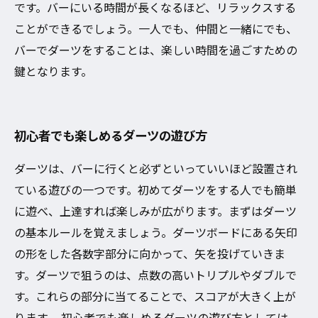
です。バーにいる時間が長くなるほど、リラックスする
ことができるでしょう。一人でも、仲間と一緒にでも、
バーでダーツをすることは、楽しい時間を過ごすための
鍵となります。
初心者でも楽しめるダーツの遊び方
ダーツは、バーに行くと必ずといっていいほど設置され
ている遊びの一つです。初めてダーツをする人でも簡単
に遊べ、上達すれば楽しみが広がります。まずはダーツ
の基本ルールを覚えましょう。ダーツボードにある矢印
の形をした各数字部分に向かって、矢を投げていきま
す。ダーツで狙うのは、点数の高いトリプルやダブルで
す。これらの部分に当てることで、スコアが大きく上が
ります。 初心者でも楽しめるダーツの遊び方としては、