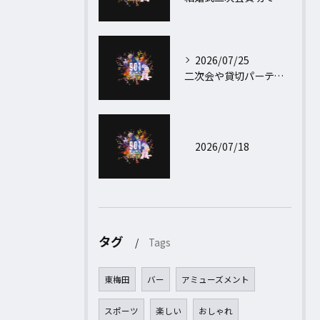
2026/07/25
二次会や貸切パーティープランで大阪府大阪市北区藤井寺市の結婚式二次会貸し切りを満喫するコツ
2026/07/18
タグ
Tags
東梅田
バー
アミューズメント
スポーツ
楽しい
おしゃれ