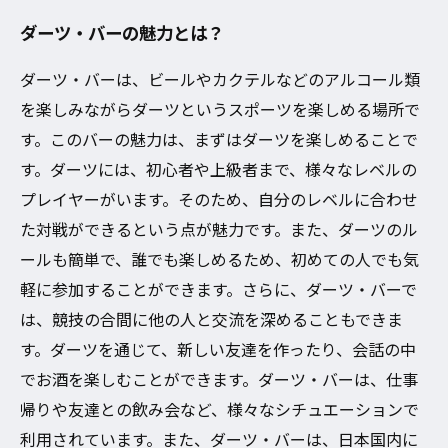
ダーツ・バーの魅力とは？
ダーツ・バーは、ビールやカクテルなどのアルコール類
を楽しみながらダーツというスポーツを楽しめる場所で
す。このバーの魅力は、まずはダーツを楽しめることで
す。ダーツには、初心者や上級者まで、様々なレベルの
プレイヤーがいます。そのため、自分のレベルに合わせ
た対戦ができるという点が魅力です。また、ダーツのル
ールも簡単で、誰でも楽しめるため、初めての人でも気
軽に参加することができます。さらに、ダーツ・バーで
は、競技の合間に他の人と交流を深めることもできま
す。ダーツを通じて、新しい友達を作ったり、会話の中
でお酒を楽しむことができます。ダーツ・バーは、仕事
帰りや友達との飲み会など、様々なシチュエーションで
利用されています。また、ダーツ・バーは、日本国内に