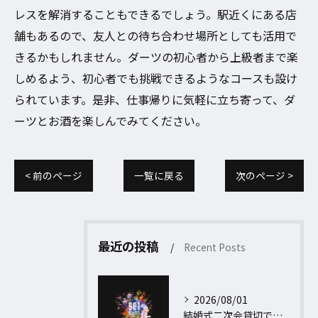
レスを解消することもできるでしょう。駅近くにある店
舗もあるので、友人との待ち合わせ場所としても活用で
きるかもしれません。ダーツの初心者から上級者まで楽
しめるよう、初心者でも挑戦できるようなコースも設け
られています。是非、仕事帰りに気軽に立ち寄って、ダ
ーツとお酒を楽しんでみてください。
< 前のページ
一覧に戻る
次のページ >
最近の投稿
Recent Posts
2026/08/01
結婚式二次会貸切で居酒屋を選ぶポイントと予算内で叶える安心ガイド