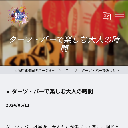
ダーツ・バーで楽しむ大人の時
間
大阪府東梅田のバーなら901-QLAY-
コラム
ダーツ・バーで楽しむ大人の時間
ダーツ・バーで楽しむ大人の時間
2024/06/11
ダーツ・バーは最近、大人たちが集まって楽しむ場所と