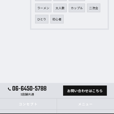
ラーメン
大人数
カップル
二次会
ひとり
初心者
06-6450-5788
お問い合わせはこちら
2店舗共通
コンセプト
メニュー