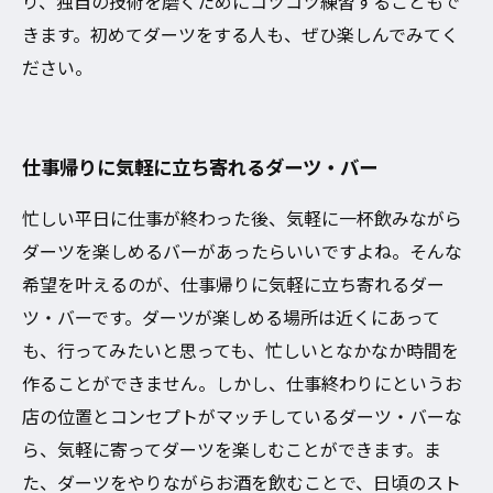
り、独自の技術を磨くためにコツコツ練習することもで
きます。初めてダーツをする人も、ぜひ楽しんでみてく
ださい。
仕事帰りに気軽に立ち寄れるダーツ・バー
忙しい平日に仕事が終わった後、気軽に一杯飲みながら
ダーツを楽しめるバーがあったらいいですよね。そんな
希望を叶えるのが、仕事帰りに気軽に立ち寄れるダー
ツ・バーです。ダーツが楽しめる場所は近くにあって
も、行ってみたいと思っても、忙しいとなかなか時間を
作ることができません。しかし、仕事終わりにというお
店の位置とコンセプトがマッチしているダーツ・バーな
ら、気軽に寄ってダーツを楽しむことができます。ま
た、ダーツをやりながらお酒を飲むことで、日頃のスト