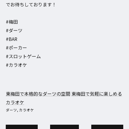
でお待ちしております！
#梅田
#ダーツ
#BAR
#ポーカー
#スロットゲーム
#カラオケ
東梅田で本格的なダーツの空間
東梅田で気軽に楽しめる
カラオケ
ダーツ
カラオケ