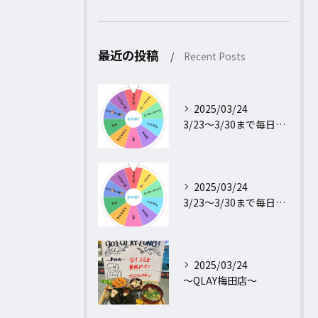
最近の投稿
Recent Posts
2025/03/24
3/23〜3/30まで毎日行われるフォロー＆リポストキャンペ...
2025/03/24
3/23〜3/30まで毎日行われるフォロー＆リポストキャンペ...
2025/03/24
〜QLAY梅田店〜