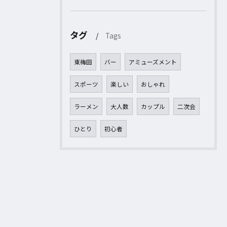
タグ
Tags
東梅田
バー
アミューズメント
スポーツ
楽しい
おしゃれ
ラーメン
大人数
カップル
二次会
ひとり
初心者