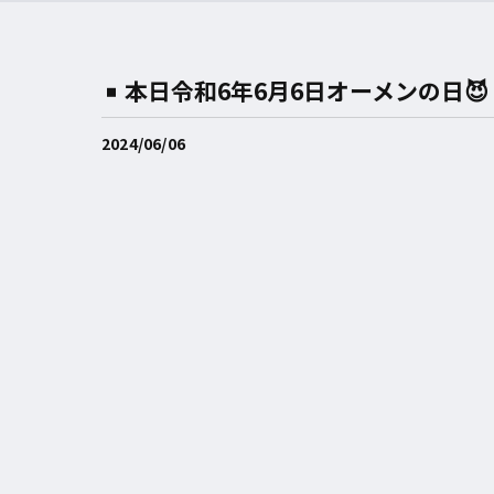
本日令和6年6月6日オーメンの日😈
2024/06/06