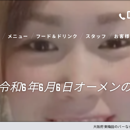
メニュー
フード＆ドリンク
スタッフ
お客様
令和6年6月6日オーメンの
大阪府東梅田のバーなら90