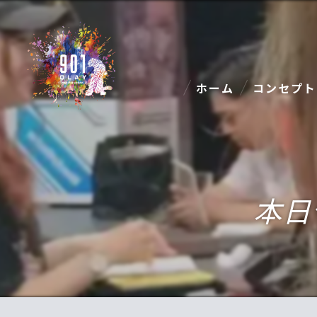
ホーム
コンセプト
本日