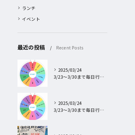
ランチ
イベント
最近の投稿
Recent Posts
2025/03/24
3/23〜3/30まで毎日行われるフォロー＆リポストキャンペ...
2025/03/24
3/23〜3/30まで毎日行われるフォロー＆リポストキャンペ...