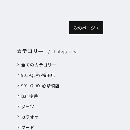
次のページ >
カテゴリー
Categories
全てのカテゴリー
901-QLAY-梅田店
901-QLAY-心斎橋店
Bar 樹香
ダーツ
カラオケ
フード